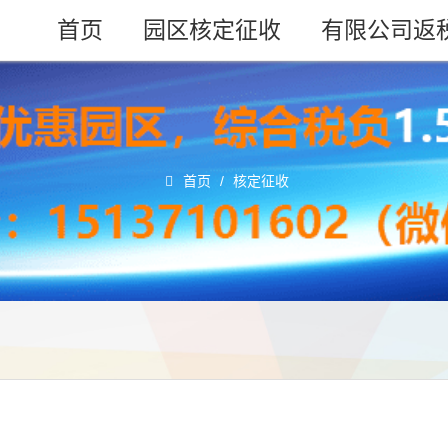
首页
园区核定征收
有限公司返
首页
/
核定征收