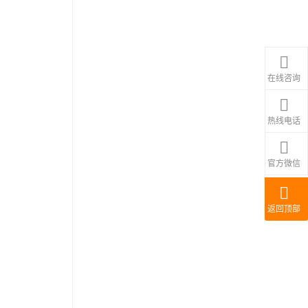
在线咨询
热线电话
官方微信
返回顶部