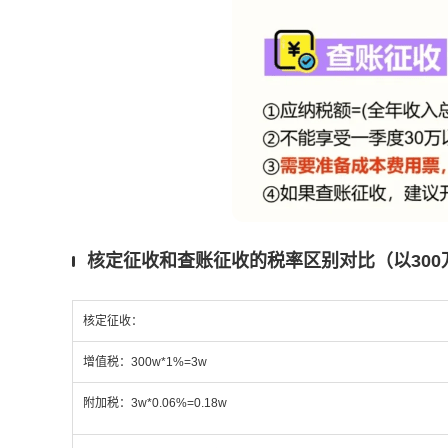
核定征收和查账征收的税率区别对比（以300
核定征收：
增值税：300w*1%=3w
附加税：3w*0.06%=0.18w