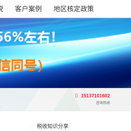
税
客户案例
地区核定政策
15137101602
咨询热线
税收知识分享