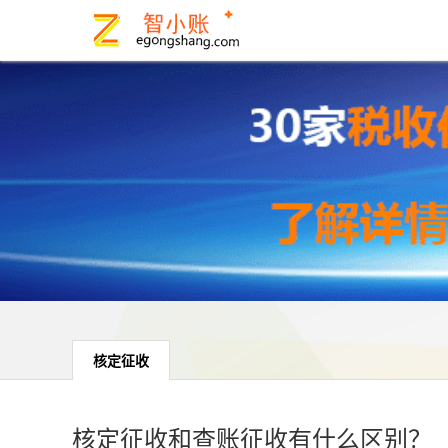
核定征收
核定征收和查账征收有什么区别？