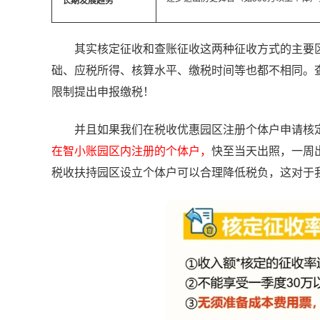
长期发展趋势
其实核定征收和查账征收这两种征收方式的主要区
础、应税所得、核算水平、缴税时间等也都不相同。
限制提出申报缴税！
并且如果我们在税收优惠园区注册个体户申请核定
在智小账园区内注册的个体户，
快至当天出照，一周
税收扶持园区设立个体户可以合理降低税负，这对于