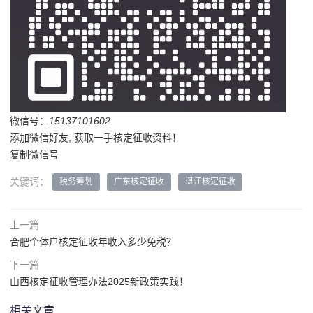
微信号：
15137101602
添加微信好友, 获取一手核定征收资料！
复制微信号
关键词：
税务筹划
广东核定征收
湛江核定征收
上一篇
合肥个体户核定征收年收入多少免税？
下一篇
山西核定征收管理办法2025新政策实践！
相关文章