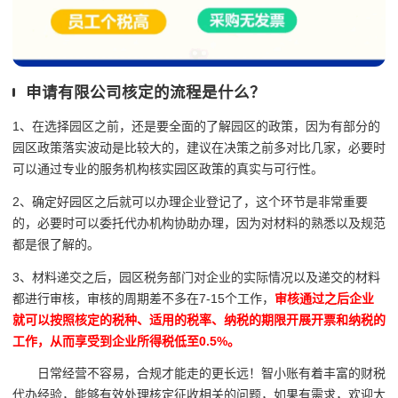
申请有限公司核定的流程是什么？
1、在选择园区之前，还是要全面的了解园区的政策，因为有部分的
园区政策落实波动是比较大的，建议在决策之前多对比几家，必要时
可以通过专业的服务机构核实园区政策的真实与可行性。
2、确定好园区之后就可以办理企业登记了，这个环节是非常重要
的，必要时可以委托代办机构协助办理，因为对材料的熟悉以及规范
都是很了解的。
3、材料递交之后，园区税务部门对企业的实际情况以及递交的材料
都进行审核，审核的周期差不多在7-15个工作，
审核通过之后企业
就可以按照核定的税种、适用的税率、纳税的期限开展开票和纳税的
工作，从而享受到企业所得税低至0.5%。
日常经营不容易，合规才能走的更长远！智小账有着丰富的财税
代办经验，能够有效处理核定征收相关的问题，如果有需求，欢迎大