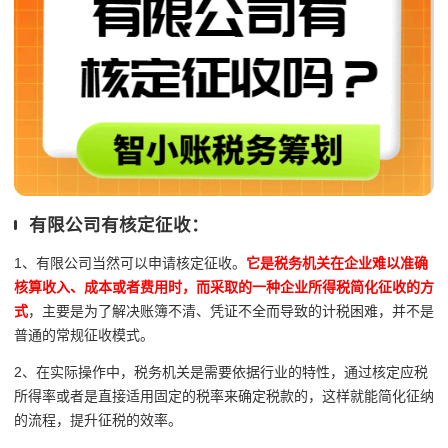
有限公司有核定征收：
1、有限公司当然可以申请核定征收。
它是税务机关在企业难以准确
核算收入、成本或者费用时，而采取的一种企业所得税简化征收的方
式
，主要是为了解决账簿不清、凭证不全而导致的计税困难，并不是
普通的常规征收模式。
2、在实际操作中，税务机关是需要依据行业的特性，通过核定应税
所得率或者是直接适用固定的税率来确定税款的，这样就能简化征纳
的流程，提升征税的效率。