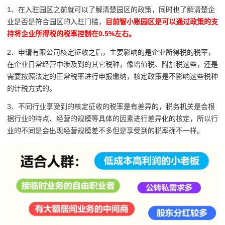
1、在入驻园区之前就可以了解清楚园区的政策，同时也了解清楚企
业是否是符合园区的入驻门槛，
目前智小账园区是可以通过政策的支
持将企业所得税的税率控制在0.5%左右。
2、申请有限公司核定征收之后，主要影响的是企业所得税的税率，
在企业日常经营中涉及到的其它税种，像增值税、附加税这些，还是
需要按照法定的正常税率进行申报缴纳，核定政策是不影响这些税种
的计税方式的。
3、不同行业享受到的核定征收的税率是有差异的，税务机关是会根
据行业的特点、经营的规模等具体的因素进行差异化的核定，所以行
业的不同是会出现经营规模差不多但是享受到的税率确不一样。