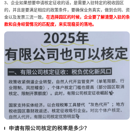
3、企业如果想要申请核定征收的话，是需要入驻特定的税收园区
的，并且是要满足相应的政策条件，要确保业务真实，做到合同、资
金以及发票三流一致。
在选择园区的时候，企业要了解清楚入驻的条
款和自身经营情况的匹配度，来实现稳妥的落地。
申请有限公司核定的税率是多少？