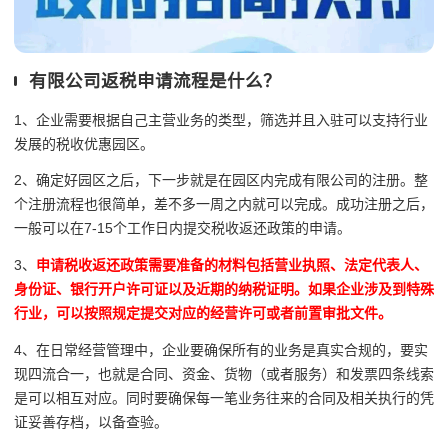
有限公司返税申请流程是什么？
1、企业需要根据自己主营业务的类型，筛选并且入驻可以支持行业
发展的税收优惠园区。
2、确定好园区之后，下一步就是在园区内完成有限公司的注册。整
个注册流程也很简单，差不多一周之内就可以完成。成功注册之后，
一般可以在7-15个工作日内提交税收返还政策的申请。
3、
申请税收返还政策需要准备的材料包括营业执照、法定代表人、
身份证、银行开户许可证以及近期的纳税证明。如果企业涉及到特殊
行业，可以按照规定提交对应的经营许可或者前置审批文件。
4、在日常经营管理中，企业要确保所有的业务是真实合规的，要实
现四流合一，也就是合同、资金、货物（或者服务）和发票四条线索
是可以相互对应。同时要确保每一笔业务往来的合同及相关执行的凭
证妥善存档，以备查验。