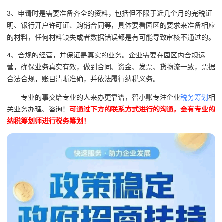
3、申请时是需要准备齐全的资料，包括但不限于近几个月的完税证
明、银行开户许可证、购销合同等，具体要看园区的要求来准备相应
的材料，任何材料缺失或者数据错误都是有可能导致审核不通过的。
4、合规的经营，并保证是真实的业务。企业需要在园区内合规运
营，确保业务真实有效，做到合同、资金、发票、货物流一致，票据
合法合规，账目清晰准确，并依法履行纳税义务。
专业的事交给专业的人来办更靠谱，智小账专注企业
税务筹划
相
关业务办理、咨询！
可通过下方的联系方式进行的沟通，会有专业的
纳税筹划师进行税务筹划！