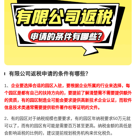
有限公司返税申请的条件有哪些？
1、
企业要选择合适的园区入驻，要根据企业所属的行业来选择，每
个园区是都有自己的扶持方向的，要提前了解清楚需不需要提供额外
的资质，有的园区制造业可能会要求提供高新技术企业认证，而软件
信息技术类通常需要提供软件著作权等证明的文件。
2、有的园区对于纳税规模也要要求，有的园区年纳税要求50万元就
可以了，而有的园区有可能是需要百万甚至更高。纳税金额的高低是
会影响返税的比例的，建议提前规划税务机构来优化税负。