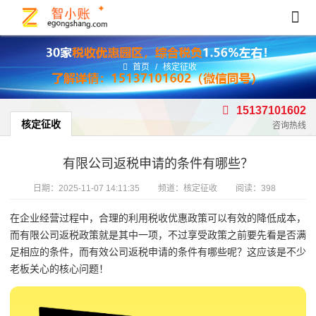
首页
/
核定征收
15137101602
核定征收
咨询热线
有限公司返税申请的条件有哪些？
日期：
2025-11-07 14:11:35
频道：
核定征收
阅读：398
在企业经营过程中，合理的利用税收优惠政策可以有效的降低成本，
而有限公司返税政策就是其中一项，不过享受政策之前要先看是否满
足相应的条件，而有效公司返税申请的条件有哪些呢？这应该是不少
老板关心的核心问题！