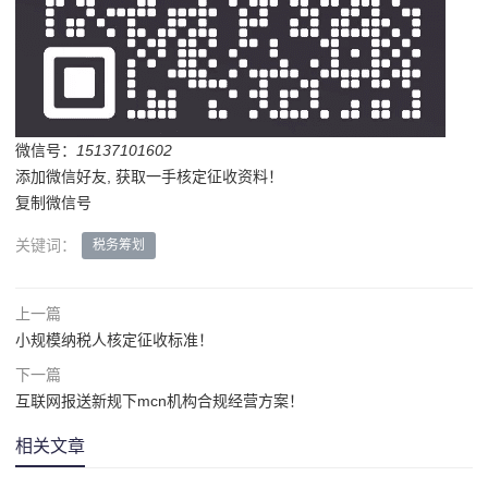
微信号：
15137101602
添加微信好友, 获取一手核定征收资料！
复制微信号
关键词：
税务筹划
上一篇
小规模纳税人核定征收标准！
下一篇
互联网报送新规下mcn机构合规经营方案！
相关文章