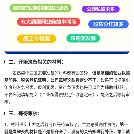
二、开始准备相关的材料：
虽然每个园区需要准备的材料都有些差异，
但是基础的营业执照
复印件、税务登记证明、公司章程这些肯定少不了
，如果可以提供出
年度的财务报表，像利润表、资产负债表也是可以作为辅助材料的，
不要忘记填写提交《企业所得税核定征收鉴定表》，提交之后等待审
核。
三、等待审核：
1、材料递交上去之后就可以等待审核了，主要是看两件事情
，第一
就是看递交的材料是不是都齐全了，没有的会告知进行补正，第二就