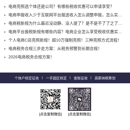
电商亮照选个体还是公司？有哪些税收优惠可以申请享受？
电商申报收入少于互联网平台报送收入怎么调整申报，怎么实现合规申报享受税收优惠！
电商税新规为什么最近没动静、没人提了？是不是不了了之了嘛？
电商平台报税新规有哪些内容？电商企业怎么享受税收优惠实现税务合规？
个人电商C店亮照新规！超10万强制亮照！三种亮照方式流程！
电商税务合规三步走方案：从税务预警到长期合规！
2026电商税务合规方案！
个体户核定征收
一手园区核定
查账征收
高薪纳税筹划
[点击复制微信]
[点击复制微信]