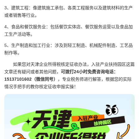
3、建筑工程：像建筑施工承包、各类工程服务以及建筑材料的生产
或者销售等行业。
4、食品和餐饮服务业：包括餐饮实体店、餐饮服务运营以及食品加
工生产活动等。
5、生产制造和加工行业：涉及到轻工制造、机械配件制造、工艺品
制作等。
如果您对天津企业所得税核定征收办法，入驻产业扶持园区这篇
文章还有疑问或者其他问题，
可拨打24小时免费咨询电话：
15137101602（微信同号）
，专业税务师进行解答，根据您的实际
情况手把手的教你核定征收申报实操！