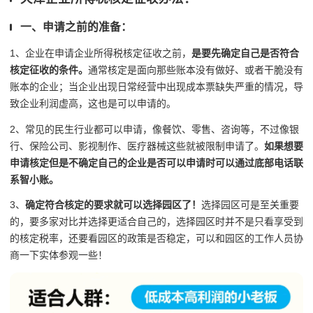
一、申请之前的准备：
1、企业在申请企业所得税核定征收之前，
是要先确定自己是否符合
核定征收的条件。
通常核定是面向那些账本没有做好、或者干脆没有
账本的企业；当企业出现日常经营中出现成本票缺失严重的情况，导
致企业利润虚高，这也是可以申请的。
2、常见的民生行业都可以申请，像餐饮、零售、咨询等，不过像银
行、保险公司、影视制作、医疗器械这些就被限制申请了。
如果想要
申请核定但是不确定自己的企业是否可以申请时可以通过底部电话联
系智小账。
3、
确定符合核定的要求就可以选择园区了！
选择园区可是至关重要
的，要多家对比并选择更适合自己的，选择园区时并不是只看享受到
的核定税率，还要看园区的政策是否稳定，可以和园区的工作人员协
商一下实体参观一些！