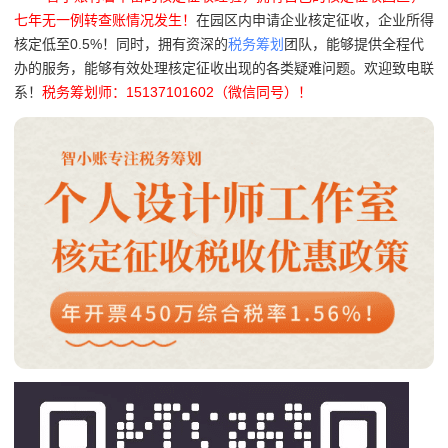
七年无一例转查账情况发生！
在园区内申请企业核定征收，企业所得
核定低至0.5%！同时，拥有资深的
税务筹划
团队，能够提供全程代
办的服务，能够有效处理核定征收出现的各类疑难问题。欢迎致电联
系！
税务筹划师：15137101602（微信同号）！