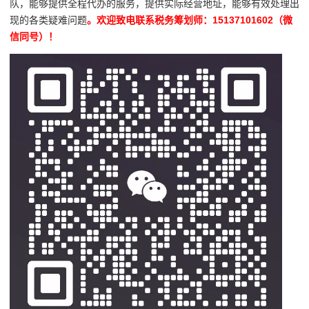
队，能够提供全程代办的服务，提供实际经营地址，能够有效处理出
现的各类疑难问题
。欢迎致电联系税务筹划师：15137101602（微
信同号）！