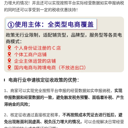
力增大的情况！并且还可以实现按照平台实际经营数据如实申报纳税
的同时还可以享受到一定的税收优惠扶持！
电商行业申请核定征收政策的优势：
1、商家可以实现完全按照平台申报的经营数据如实申报纳税，
实现
申报数据和经营数据的一致，避免触发税务预警、面临着补税、产生
滞纳金的风险；
2、核定征收通过直接核定税率，
不再按照成本凭证去进行抵扣，避
免出现账面利润虚高、税负压力增大的情况，
可以合规解决日常经营