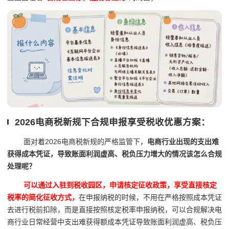
2026电商税新规下合规申报享受税收优惠方案：
面对着2026电商税新规的严格监管下，
电商行业出现的支出难
获得成本凭证，导致账面利润虚高、税负压力增大的情况该怎么合规
处理呢？
可以通过入驻到税收园区，申请核定征收政策，享受直接核定
税率的简化征收方式，
在申报纳税的时候，不用在严格按照成本凭证
去进行税前扣除，而是直接按照核定税率申报纳税，可以合规解决电
商行业日常经营中支出难获得额成本凭证导致账面利润虚高、税负压