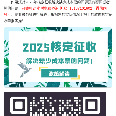
如果您对2025年核定征收解决缺少成本票的问题还有疑问或者
其他问题，
可拨打24小时免费咨询电话：15137101602（微信同
号）
，专业税务师进行解答，根据您的实际情况手把手的教你核定征
收申报实操！