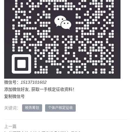
微信号：
15137101602
添加微信好友, 获取一手核定征收资料！
复制微信号
关键词：
税务筹划
个体户核定征收
上一篇