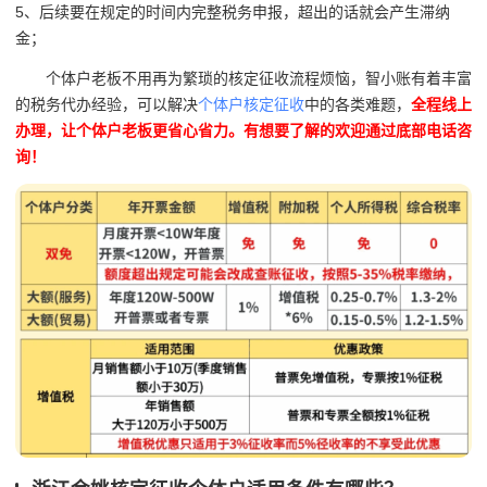
5、后续要在规定的时间内完整税务申报，超出的话就会产生滞纳
金；
个体户老板不用再为繁琐的核定征收流程烦恼，智小账有着丰富
的税务代办经验，可以解决
个体户核定征收
中的各类难题，
全程线上
办理，让个体户老板更省心省力。有想要了解的欢迎通过底部电话咨
询！