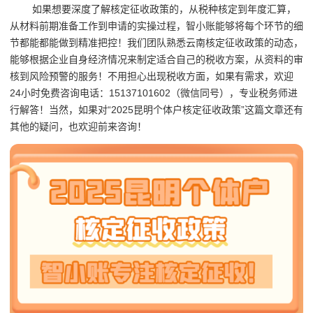
如果想要深度了解核定征收政策的，从税种核定到年度汇算，
从材料前期准备工作到申请的实操过程，智小账能够将每个环节的细
节都能都能做到精准把控！我们团队熟悉云南核定征收政策的动态，
能够根据企业自身经济情况来制定适合自己的税收方案，从资料的审
核到风险预警的服务！不用担心出现税收方面，如果有需求，欢迎
24小时免费咨询电话：15137101602（微信同号），专业税务师进
行解答！当然，如果对“2025昆明个体户核定征收政策”这篇文章还有
其他的疑问，也欢迎前来咨询！