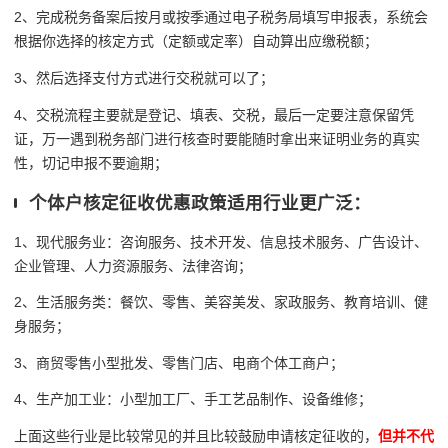
2、完成税务备案后按月或按季通过电子税务局填写申报表，系统会
根据你选择的核定方式（定额或定率）自动算出应缴税额；
3、然后选择支付方式进行交税就可以了；
4、交税流程主要就是登记、填表、交税，最后一定要注意保留凭
证，万一遇到税务部门进行核查时要能随时拿出来证明业务的真实
性，切记申报不要逾期；
个体户核定征收优惠政策适用行业更广泛：
1、现代服务业：咨询服务、技术开发、信息技术服务、广告设计、
企业管理、人力资源服务、法律咨询；
2、生活服务类：餐饮、零售、美容美发、家政服务、教育培训、健
身服务；
3、商贸零售小型批发、零售门店、电商个体工商户；
4、生产加工业：小型加工厂、手工艺品制作、设备维修；
上面这些行业是比较常见的并且比较鼓励申请核定征收的，
但并不代