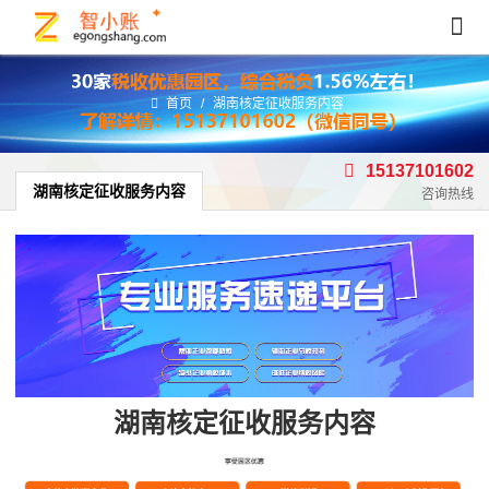
首页
/
湖南核定征收服务内容
15137101602
湖南核定征收服务内容
咨询热线
湖南核定征收服务内容