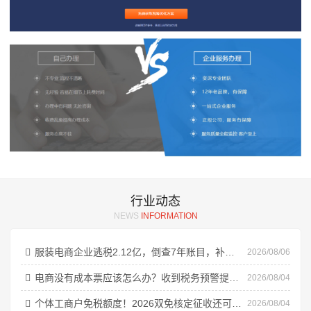
行业动态
NEWS
INFORMATION
服装电商企业逃税2.12亿，倒查7年账目，补税加罚款3.62亿元！
2026/08/06
电商没有成本票应该怎么办？收到税务预警提醒合规解决方案！
2026/08/04
个体工商户免税额度！2026双免核定征收还可以享受吗？
2026/08/04