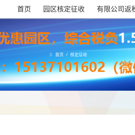
首页
园区核定征收
有限公司返
首页
/
核定征收