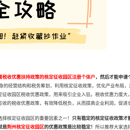
着税收优惠扶持政策的核定征收园区注册个体户
，然后才能申请
身的经营结构和税务筹划，利用核定征收政策，优化产业布局，
定征收园区税收优惠政策，用来吸引企业入驻。税收优惠力度大
征收的税收优惠政策，有效降低税负，从而提高企业利润，促进
择核定征收园区的重要因素之一！
只有稳定的核定征收政策才
就是
荆州核定征收园区
的优惠政策是比较稳定！
所以推荐大家选