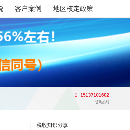
税
客户案例
地区核定政策
15137101602
咨询热线
税收知识分享