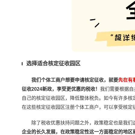
选择适合核定征收园区
我们个体工商户想要申请核定征收，就要
先在有
征收2024新政，享受更优惠的税收！
我们需要根据自
自己的核定征收园区，降低整体税负。如今有许多核
在这些核定征收园区注册个体工商户，可以享受核定
除了税收优惠扶持问题之外，政策稳定也是我们选
企业的长久发展，在政策稳定性这一方面稳定的地区