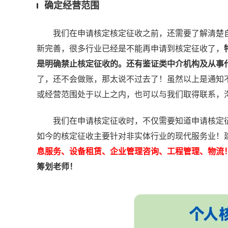
确定经营范围
我们在申请核定核定征收之前，还需要了解清楚自
新完善，很多行业已经是不能再申请到核定征收了，
是明确禁止核定征收的。还有鉴证类中介机构及从事
了，还不会做账，那太说不过去了！虽然以上是通知
或经营范围处于以上之内，也可以与我们取得联系，
我们在申请核定征收时，不仅需要知道申请核定征
如今的核定征收主要针对非实体行业的现代服务业！
息服务、设备租赁、企业管理咨询、工程管理、物流
筹划老师！