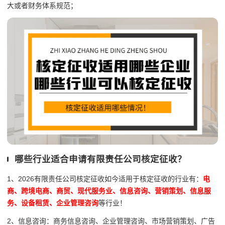
大或者财务体系规范；
哪些行业适合申请有限责任公司核定征收？
1、2026有限责任公司核定征收如今适用于核定征收的行业有：
电
商、跨境电商、商贸、现代服务业、信息咨询、营销策划、信息服
务、设备租赁、企业管理咨询
等行业！
2、信息咨询：商务信息咨询、企业管理咨询、市场营销策划、广告