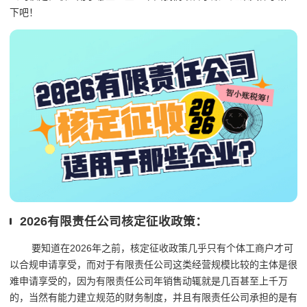
下吧！
2026有限责任公司核定征收政策：
要知道在2026年之前，核定征收政策几乎只有个体工商户才可
以合规申请享受，而对于有限责任公司这类经营规模比较的主体是很
难申请享受的，因为有限责任公司年销售动辄就是几百甚至上千万
的，当然有能力建立规范的财务制度，并且有限责任公司承担的是有