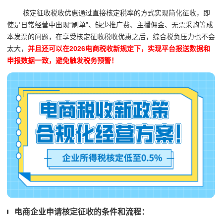
核定征收税收优惠通过直接核定税率的方式实现简化征收，即
使是日常经营中出现
“刷单”、缺少推广费、主播佣金、无票采购等成
本发票的问题，在享受核定征收税收优惠之后，综合税负压力也不会
太大，
并且还可以在2026电商税收新规定下，实现平台报送数据和
申报数据一致，避免触发税务预警！
电商企业申请核定征收的条件和流程：