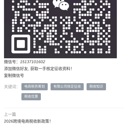
微信号：
15137101602
添加微信好友, 获取一手核定征收资料！
复制微信号
关键词：
电商税务筹划
有限公司核定征收
税收知识
税收优惠
上一篇
2026跨境电商税收新政策！