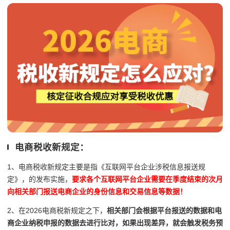
电商税收新规定：
1、电商税收新规定主要是指《互联网平台企业涉税信息报送规
定》，的发布实施，
要求各个互联网平台企业需要在季度结束的次月
向相关部门报送电商企业的身份信息和交易信息等数据！
2、在2026电商税新规定之下，
相关部门会根据平台报送的数据和电
商企业纳税申报的数据去进行比对，如果出现差异，就会触发税务预