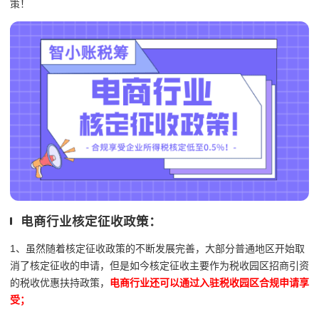
策！
电商行业核定征收政策：
1、虽然随着核定征收政策的不断发展完善，大部分普通地区开始取
消了核定征收的申请，但是如今核定征收主要作为税收园区招商引资
的税收优惠扶持政策，
电商行业还可以通过入驻税收园区合规申请享
受；