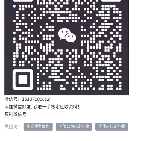
微信号：
15137101602
添加微信好友, 获取一手核定征收资料！
复制微信号
关键词：
电商税务筹划
有限公司核定征收
个体户核定征收