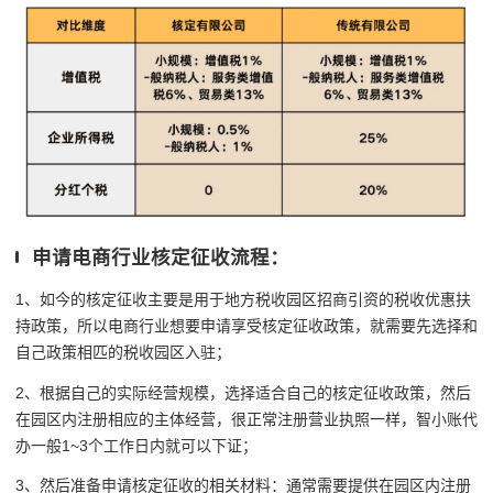
申请电商行业核定征收流程：
1、如今的核定征收主要是用于地方税收园区招商引资的税收优惠扶
持政策，所以电商行业想要申请享受核定征收政策，就需要先选择和
自己政策相匹的税收园区入驻；
2、根据自己的实际经营规模，选择适合自己的核定征收政策，然后
在园区内注册相应的主体经营，很正常注册营业执照一样，智小账代
办一般1~3个工作日内就可以下证；
3、然后准备申请核定征收的相关材料：
通常需要提供在园区内注册