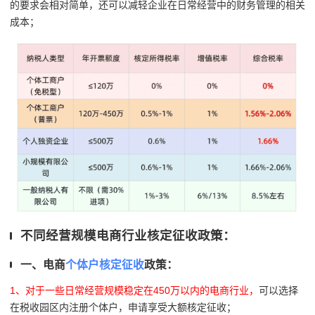
的要求会相对简单，还可以减轻企业在日常经营中的财务管理的相关
成本；
不同经营规模电商行业核定征收政策：
一、电商
个体户核定征收
政策：
1、对于一些日常经营规模稳定在450万以内的电商行业，
可以选择
在税收园区内注册个体户，申请享受大额核定征收；