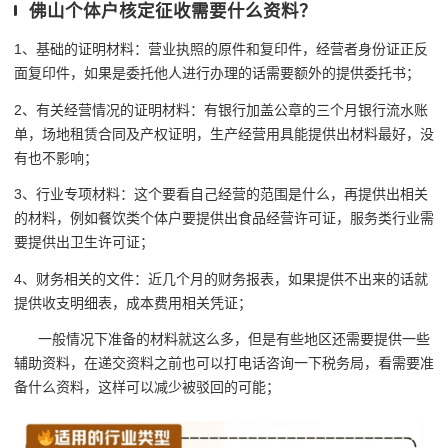
佛山个体户核定征收需要什么资料？
1、基础的证明材料：营业执照的原件和复印件，经营者身份证正反
面复印件，如果是委托他人进行办理的话需要额外的提供委托书；
2、有关经营情况的证明材料：有银行加盖公章的三个月银行流水账
单，场地租赁合同及产权证明，生产经营用具能提供出材料最好，没
有也不影响；
3、行业专项材料：这个要看自己经营的范围是什么，再提供出相关
的材料，例如餐饮类个体户要提供出食品经营许可证，服务类行业需
要提供出卫生许可证；
4、财务相关的文件：近几个月的财务报表，如果提供不出来的话就
提供收支明细表，成本费用相关凭证；
一般情况下准备的材料就这么多，但是有些地区还需要提供一些
辅助资料，在递交资料之前也可以打电话咨询一下税务局，看需要准
备什么资料，这样可以减少被驳回的可能；