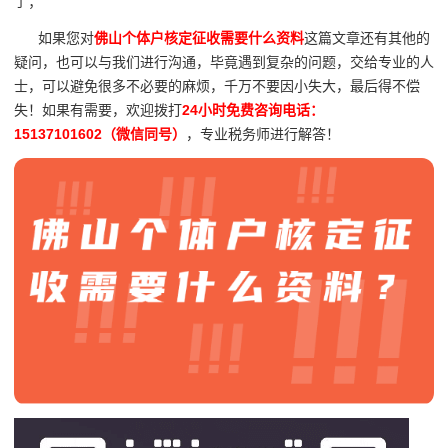
了；
如果您对
佛山个体户核定征收需要什么资料
这篇文章还有其他的
疑问，也可以与我们进行沟通，毕竟遇到复杂的问题，交给专业的人
士，可以避免很多不必要的麻烦，千万不要因小失大，最后得不偿
失！如果有需要，欢迎拨打
24小时免费咨询电话：
15137101602（微信同号）
，专业税务师进行解答！