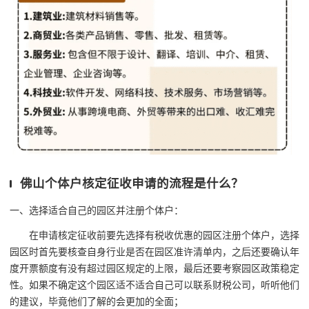
佛山个体户核定征收申请的流程是什么？
一、选择适合自己的园区并注册个体户：
在申请核定征收前要先选择有税收优惠的园区注册个体户，选择
园区时首先要核查自身行业是否在园区准许清单内，之后还要确认年
度开票额度有没有超过园区规定的上限，最后还要考察园区政策稳定
性。如果不确定这个园区适不适合自己可以联系财税公司，听听他们
的建议，毕竟他们了解的会更加的全面；