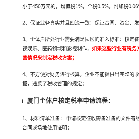
小于450万元的，增值税1%，个税0.5%，附加税0.06
2、保证业务真实并且四流一致：保证合同、资金、
3、个体户所处行业需要满足园区的准入标准：核定
视娱乐、医药领域和影视制作，
如果这些行业有税务
营情况来制定税收方案；
4、不方便对财务进行核算，企业不能提供出完整的
报，违反了税收管理的规定；
厦门个体户核定税率申请流程：
1、材料清单准备： 申请核定征收需备准备的文件
合同或场地使用证明；