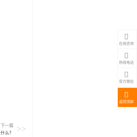
在线咨询
热线电话
官方微信
返回顶部
下一篇
>>
是什么？