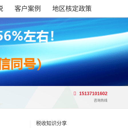
税
客户案例
地区核定政策
15137101602
咨询热线
税收知识分享