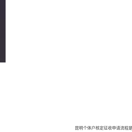
昆明个体户核定征收申请流程