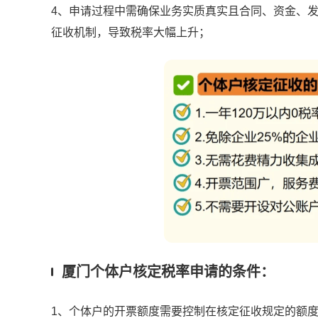
4、申请过程中需确保业务实质真实且合同、资金、
征收机制，导致税率大幅上升；
厦门个体户核定税率申请的条件：
1、个体户的开票额度需要控制在核定征收规定的额度