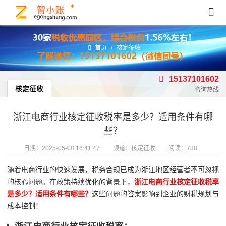
首页
/
核定征收
15137101602
核定征收
咨询热线
浙江电商行业核定征收税率是多少？适用条件有哪
些？
日期：
2025-05-08 16:41:47
频道：
核定征收
阅读：738
随着电商行业的快速发展，税务合规已成为浙江地区经营者不可忽视
的核心问题。在政策持续优化的背景下，
浙江电商行业核定征收税率
是多少？适用条件有哪些？
这些问题的答案影响到企业的财税规划与
成本控制！