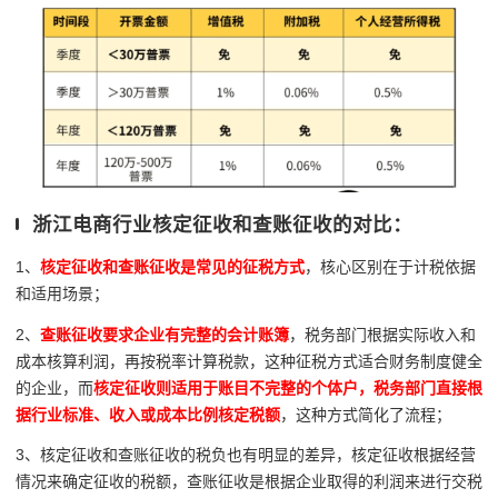
浙江电商行业核定征收和查账征收的对比：
1、
核定征收和查账征收是常见的征税方式
，核心区别在于计税依据
和适用场景；
2、
查账征收要求企业有完整的会计账簿
，税务部门根据实际收入和
成本核算利润，再按税率计算税款，这种征税方式适合财务制度健全
的企业，而
核定征收则适用于账目不完整的个体户，税务部门直接根
据行业标准、收入或成本比例核定税额
，这种方式简化了流程；
3、核定征收和查账征收的税负也有明显的差异，核定征收根据经营
情况来确定征收的税额，查账征收是根据企业取得的利润来进行交税