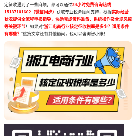
定征收遇到了一些麻烦，都可以通过
24小时免费咨询热线
15137101602（微信同步）
获取专业税务顾问支持，根据
实际经营
状况提供全流程申报指导，协助完成资料准备、系统操作及合规风控
等关键环节
！如果对“
浙江电商行业核定征收税率是多少？适用条件
有哪些？
”这篇文章还有其他疑问，也可以咨询智小账！