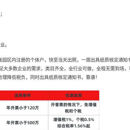
全；
企业。
账园区内注册的个体户，快至当天出照，一周出具纸质核定通知
足大多数企业的需求，类目齐全，全行业可做，全程无需到场，
合理降低税负，同时出具纸质核定通知书，靠谱！