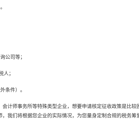
）。
咨询公司等；
税人；
额外条件）。
会计师事务所等特殊类型企业，想要申请核定征收政策是比较
师，我们将根据您企业的实际情况，为您量身定制合规的税务筹