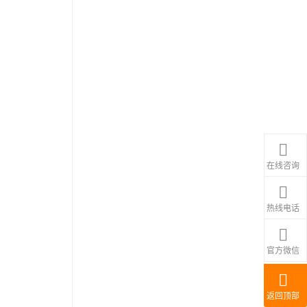
在线咨询
热线电话
官方微信
返回顶部