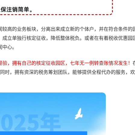
较高的业务板块，分离出来成立新的个体户，并在符合条件的
，成立单独行核定征收，降低整体税负。或者在有着税收优惠园
润中心。
经验，拥有自己的核定征收园区，七年无一例转查账情况发生！
6%！同时，拥有资深的税务筹划团队，能够提供全程代办的服务，