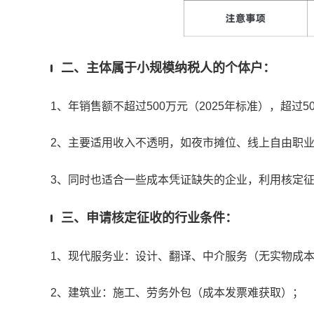
二、主体属于小规模纳税人的个体户：
1、年销售额不超过500万元（2025年标准），超
2、主要适用收入不透明，如夜市摊位、线上自由职
3、同时也适合一些成本凭证缺失的企业，利用核定
三、申请核定征收的行业条件：
1、现代服务业：设计、翻译、中介服务（无实物成
2、建筑业：施工、劳务外包（成本发票难获取）；