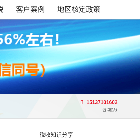
税
客户案例
地区核定政策
15137101602
咨询热线
税收知识分享