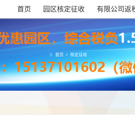
首页
园区核定征收
有限公司返
首页
/
核定征收