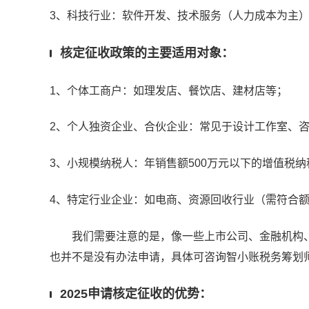
3、科技行业：软件开发、技术服务（人力成本为主
核定征收政策的主要适用对象：
1、个体工商户：如理发店、餐饮店、建材店等；
2、个人独资企业、合伙企业：常见于设计工作室、
3、小规模纳税人：年销售额500万元以下的增值税纳
4、特定行业企业：如电商、资源回收行业（需符合
我们需要注意的是，像一些上市公司、金融机构、
也并不是没有办法申请，具体可咨询智小账税务筹划
2025申请核定征收的优势：