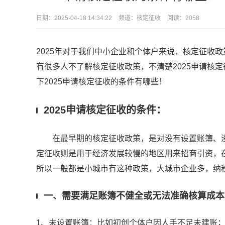
日期：
2025-04-18 14:34:22
频道：
核定征收
阅读：2058
2025年对于我们中小企业和个体户来说，核定征收
有很多人不了解核定征收政策，不清楚2025申请核
下2025申请核定征收的条件有哪些！
2025申请核定征收的条件：
在最早期的核定征收政策，是对没有设置账簿、没
定征收则是用于经济发展较慢的地区用来招商引资，
所以一般都是小城市有这种政策，大城市企业多，纳
一、需要满足
账簿不健全或无法准确核算成本
1、未设置账簿：比如初创个体户因人手不足未建账