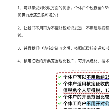
1、可以享受到税收方面的优惠，个体户个税低至0.5%
优惠力度还是很可观的！
2、让我们不用再为不懂财税知识发愁，不用建账报
钱。
3、并且我们申请核定征收之后，按照纸质核定通知书
4、核定征收的开票范围也比较广，可开具建材、技