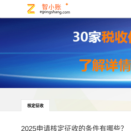
核定征收
2025申请核定征收的条件有哪些？