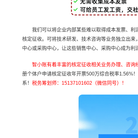
我们可以将企业内部某些难以取得成本发票、利润
核定征收。可将技术研发、技术咨询等业务独立出来
中心或采购中心，让这些销售中心、采购中心成为利
智小账有着丰富的核定征收相关业务办理、咨询
册个体户申请核定征收年开票500万综合税率1.5
系！
税务筹划师：15137101602（微信同号）！