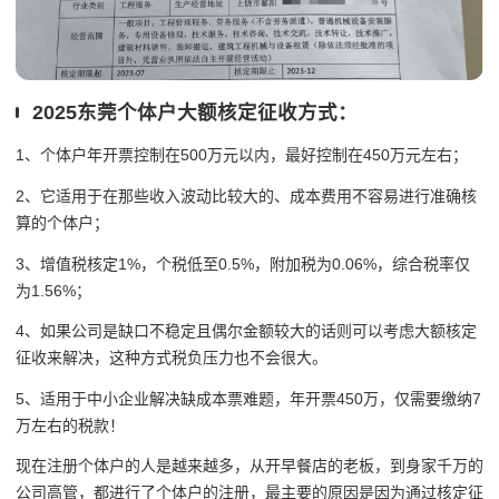
2025东莞个体户大额核定征收方式：
1、个体户年开票控制在500万元以内，最好控制在450万元左右；
2、它适用于在那些收入波动比较大的、成本费用不容易进行准确核
算的个体户；
3、增值税核定1%，个税低至0.5%，附加税为0.06%，综合税率仅
为1.56%；
4、如果公司是缺口不稳定且偶尔金额较大的话则可以考虑大额核定
征收来解决，这种方式税负压力也不会很大。
5、适用于中小企业解决缺成本票难题，年开票450万，仅需要缴纳7
万左右的税款！
现在注册个体户的人是越来越多，从开早餐店的老板，到身家千万的
公司高管，都进行了个体户的注册，最主要的原因是因为通过核定征