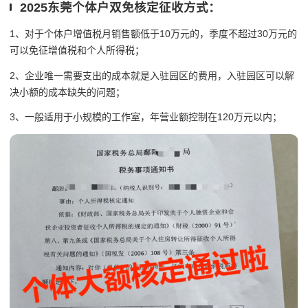
2025东莞个体户双免核定征收方式：
1、对于个体户增值税月销售额低于10万元的，季度不超过30万元的
可以免征增值税和个人所得税；
2、企业唯一需要支出的成本就是入驻园区的费用，入驻园区可以解
决小额的成本缺失的问题；
3、一般适用于小规模的工作室，年营业额控制在120万元以内；