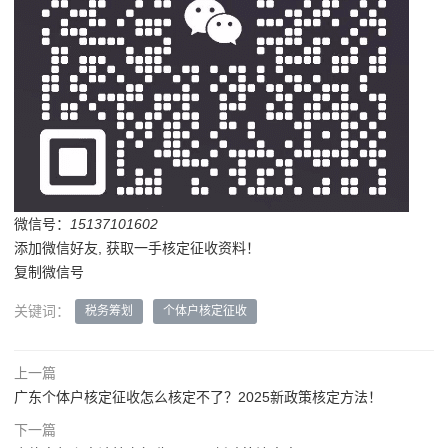
微信号：
15137101602
添加微信好友, 获取一手核定征收资料！
复制微信号
关键词：
税务筹划
个体户核定征收
上一篇
广东个体户核定征收怎么核定不了？2025新政策核定方法！
下一篇