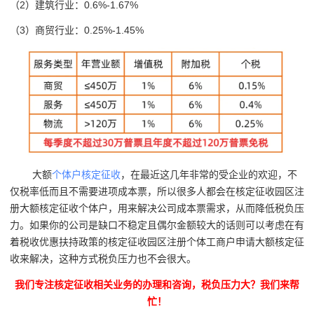
（2）建筑行业：0.6%-1.67%
（3）商贸行业：0.25%-1.45%
大额
个体户核定征收
，在最近这几年非常的受企业的欢迎，不
仅税率低而且不需要进项成本票，所以很多人都会在核定征收园区注
册大额核定征收个体户，用来解决公司成本票需求，从而降低税负压
力。如果你的公司是缺口不稳定且偶尔金额较大的话则可以考虑在有
着税收优惠扶持政策的核定征收园区注册个体工商户申请大额核定征
收来解决，这种方式税负压力也不会很大。
我们专注核定征收相关业务的办理和咨询，税负压力大？我们来帮
忙！