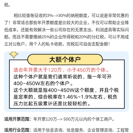
税。
相比较查账征收的3%-->30%的纳税额度，可以说是非常优惠的
了！非常适合那些年开票额度是比较大的企业，不仅可以帮助企业降
低成本，还能有效解决一些公司存在的无票支出、利润虚高等实际问
题。而且不需要缴纳25%的企业所得税和20%的分红税，可以不用成
立对公账户，用个人的私卡收款，完税后可自由支配金额！
适用开票范围：
年开票120万--> 500万元以内的个体工商户。
适用行业范围：
适用于信息咨询、信息服务、企业管理咨询、工程管