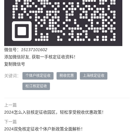
微信号：
15137101602
添加微信好友, 获取一手核定征收资料！
复制微信号
关键词：
个体户核定征收
税收优惠
上海核定征收
松江核定征收
上一篇
2024怎么入驻核定征收园区，轻松享受税收优惠政策！
下一篇
2024双免核定征收个体户新政策全面解析！