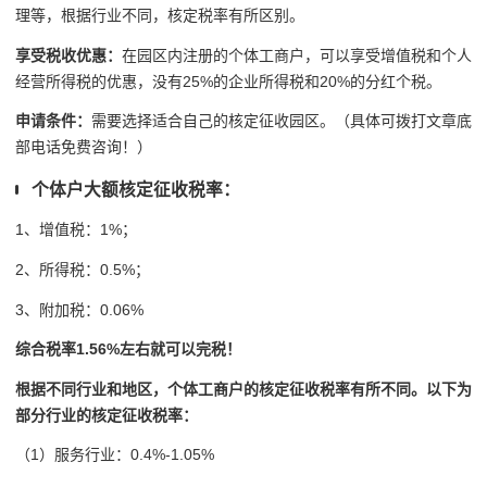
理等，根据行业不同，核定税率有所区别。
享受税收优惠：
在园区内注册的个体工商户，可以享受增值税和个人
经营所得税的优惠，没有25%的企业所得税和20%的分红个税。
申请条件：
需要选择适合自己的核定征收园区。（具体可拨打文章底
部电话免费咨询！）
个体户大额核定征收税率：
1、增值税：1%；
2、所得税：0.5%；
3、附加税：0.06%
综合税率1.56%左右就可以完税！
根据不同行业和地区，个体工商户的核定征收税率有所不同。以下为
部分行业的核定征收税率：
（1）服务行业：0.4%-1.05%