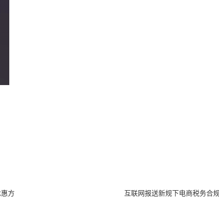
优惠方
互联网报送新规下电商税务合