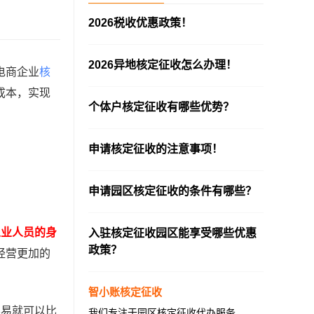
2026税收优惠政策！
—————————————————————
2026异地核定征收怎么办理！
电商企业
核
—————————————————————
成本，实现
个体户核定征收有哪些优势？
—————————————————————
申请核定征收的注意事项！
—————————————————————
申请园区核定征收的条件有哪些？
—————————————————————
从业人员的身
入驻核定征收园区能享受哪些优惠
政策？
经营更加的
—————————————————————
智小账核定征收
容易就可以比
我们专注于园区核定征收代办服务