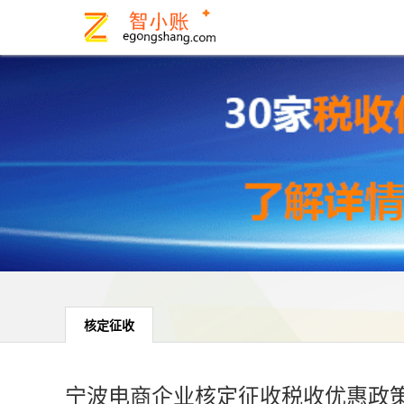
核定征收
宁波电商企业核定征收税收优惠政