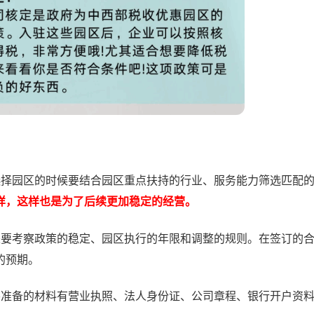
选择园区的时候要结合园区重点扶持的行业、服务能力筛选匹配
样，这样也是为了后续更加稳定的经营。
是要考察政策的稳定、园区执行的年限和调整的规则。在签订的
的预期。
要准备的材料有营业执照、法人身份证、公司章程、银行开户资