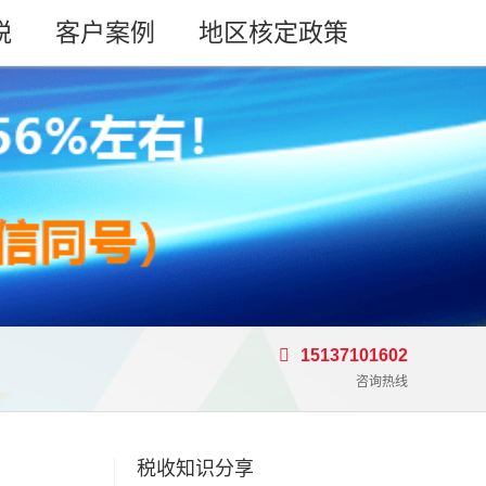
税
客户案例
地区核定政策
15137101602
咨询热线
税收知识分享