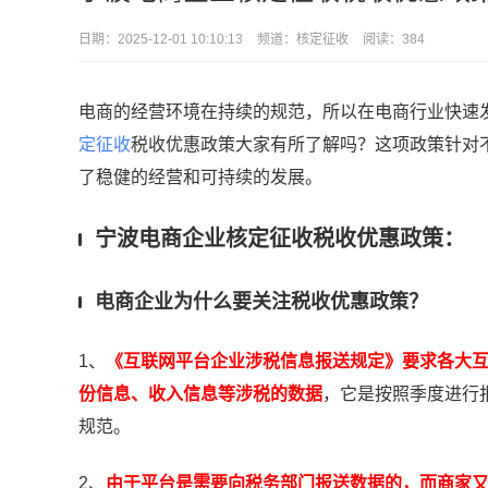
日期：
2025-12-01 10:10:13
频道：
核定征收
阅读：384
电商的经营环境在持续的规范，所以在电商行业快速
定征收
税收优惠政策大家有所了解吗？这项政策针对
了稳健的经营和可持续的发展。
宁波电商企业核定征收税收优惠政策：
电商企业为什么要关注税收优惠政策？
1、
《互联网平台企业涉税信息报送规定》要求各大
份信息、收入信息等涉税的数据
，它是按照季度进行
规范。
2、
由于平台是需要向税务部门报送数据的，而商家