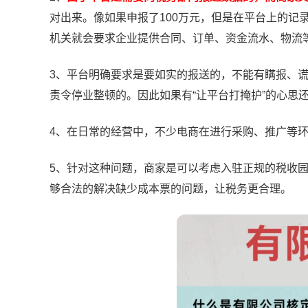
对出来。像如果申报了100万元，但是在平台上的记
机关就会要求企业提供合同、订单、资金流水、物流
3、平台明确要求是要如实的报送的，不能有瞒报、
责令停业整顿的。因此如果有“让平台打掩护”的心思
4、在日常的经营中，不少电商在进行采购、推广等
5、针对这种问题，商家是可以考虑入驻正规的税收
够合法的解决缺少成本票的问题，让税务更合理。