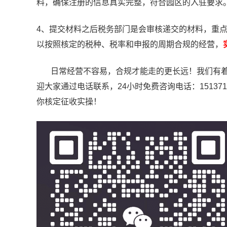
料，确保注册的信息真实完整，符合园区的入驻要求
4、提交材料之后税务部门是会审核递交的材料，重
以按照核定的税种、税率和申报的周期合规的经营，
日常经营不容易，合规才能走的更长远！我们有着
迎大家通过电话联系，24小时免费咨询电话：1513
你核定征收实操！