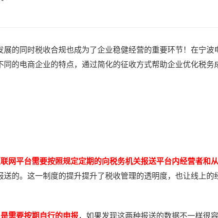
发展的同时税收合规也成为了企业稳健经营的重要环节！在宁波
不同的电商企业的特点，通过简化的征收方式帮助企业优化税务
互联网平台需要按照规定定期的向税务机关报送平台内经营者和
报送的。这一制度的提升提升了税收管理的透明度，也让线上的
又是需要按期自行的申报
，如果发现这两种报送的数据不一样很