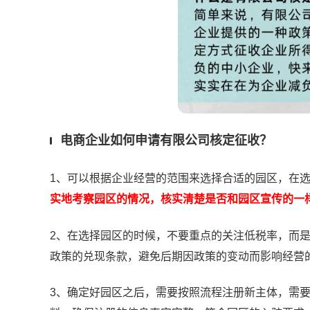
电商企业如何申请有限公司核定征收？
1、可以根据企业经营的范围来选择合适的园区，在
实地考察园区的情况，核实清楚是否和园区宣传的一
2、在选择园区的时候，不要重点的关注低税率，而
政策的兑现条款，避免后期因政策的变动而影响经营
3、确定好园区之后，需要按照流程注册新主体，需