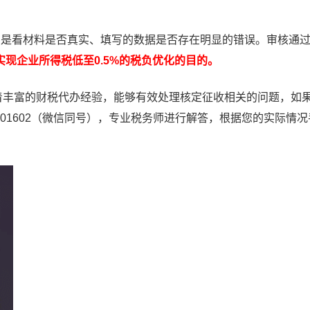
。
点是看材料是否真实、填写的数据是否存在明显的错误。审核通
实现企业所得税低至0.5%的税负优化的目的。
丰富的财税代办经验，能够有效处理核定征收相关的问题，如
7101602（微信同号），专业税务师进行解答，根据您的实际情