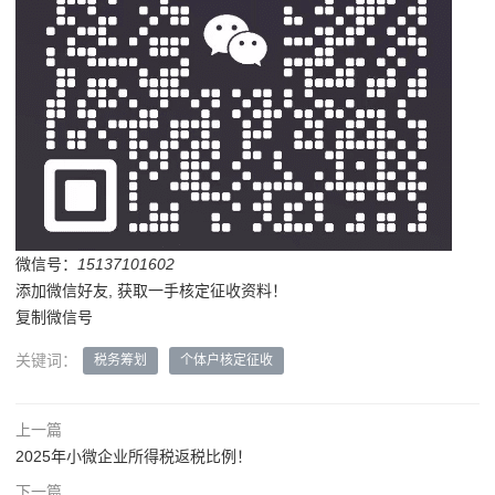
微信号：
15137101602
添加微信好友, 获取一手核定征收资料！
复制微信号
关键词：
税务筹划
个体户核定征收
上一篇
2025年小微企业所得税返税比例！
下一篇