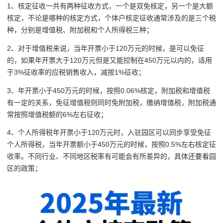
1、核定征收一共有两种征收方式，一个是双免核定，另一个是大额
核定，不论是哪种的核定方式，个体户核定征收通常涉及的是三个税
种，分别是增值税、附加税和个人所得税三种；
2、对于增值税来说，当年开票小于120万元的时候，是可以免征
的，如果年开票大于120万元但是又能控制在450万元以内的，适用
于3%征收率的应税销售收入，减按1%征收；
3、年开票小于450万元的时候，按照0.06%核定，附加税和增值税
有一定的关系，免征增值税则同时免附加税，缴纳增值税，附加税通
常按照增值税额的6%左右征收；
4、个人所得税年开票小于120万元时，入驻园区可以同步享受免征
个人所得税，当年开票额小于450万元的时候，按照0.5%左右核定征
收率。不同行业、不同地区税率有可能会有所差异的，具体还要看园
区的政策；