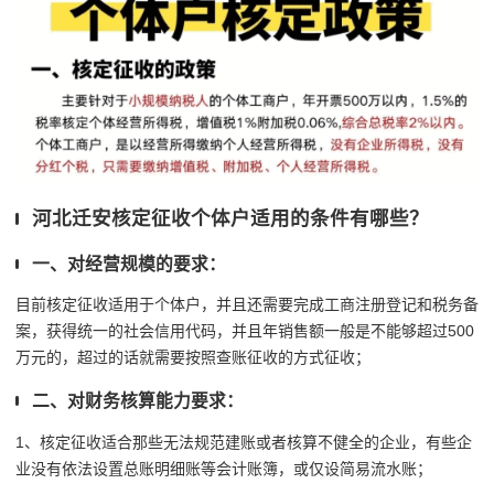
河北迁安核定征收个体户适用的条件有哪些？
一、对经营规模的要求：
目前核定征收适用于个体户，并且还需要完成工商注册登记和税务备
案，获得统一的社会信用代码，并且年销售额一般是不能够超过500
万元的，超过的话就需要按照查账征收的方式征收；
二、对财务核算能力要求：
1、核定征收适合那些无法规范建账或者核算不健全的企业，有些企
业没有依法设置总账明细账等会计账簿，或仅设简易流水账；