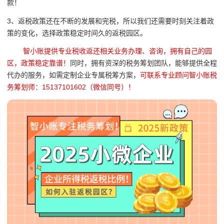
款！
3、返税政策还在不断的发展和完税，所以我们还需要时刻关注着政
策的变化，选择政策稳定时间久的返税园区。
智小账提供专业税收返还相关业务办理、咨询，拥有自己的园
区，政策稳定靠谱！
同时，拥有资深的税务筹划团队，能够提供全程
代办的服务，如需定制企业专属税筹方案，
可联系专业顾问智小账税
务筹划师：15137101602（微信同号）！