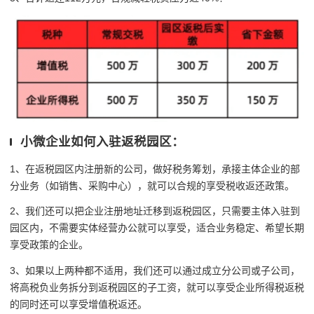
小微企业如何入驻返税园区：
1、在返税园区内注册新的公司，做好税务筹划，承接主体企业的部
分业务（如销售、采购中心），就可以合规的享受税收返还政策。
2、我们还可以把企业注册地址迁移到返税园区，只需要主体入驻到
园区内，不需要实体经营办公就可以享受，适合业务稳定、希望长期
享受政策的企业。
3、如果以上两种都不适用，我们还可以通过成立分公司或子公司，
将高税负业务拆分到返税园区的子工资，就可以享受企业所得税返税
的同时还可以享受增值税返还。