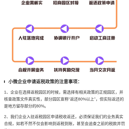
小微企业申请返税政策的注意事项：
1、
企业在选择返税园区的时候，需选择有相关政策的正规园区，并
核查政策文件真实性，
部分园区宣称“返还80%以上”，但实际返还的
是地方留存部分的80%。
2、我们企业入驻返税园区申请税收返还，必须保证我们的业务真实
合规，如若不然不仅会影响到返税到账，甚至会追查之前的税款并罚