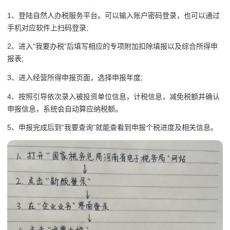
1、登陆自然人办税服务平台。可以输入账户密码登录，也可以通过
手机对应软件上扫码登录;
2、进入“我要办税”后填写相应的专项附加扣除填报以及综合所得申
报表;
3、进入经营所得申报页面，选择申报年度;
4、按照引导依次录入被投资单位信息，计税信息，减免税额并确认
申报信息，系统会自动算应纳税额。
5、申报完成后到“我要查询”就能查看到申报个税进度及相关信息。