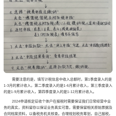
需要注意的是，填写计税信息中收入总额时，第1季度录入的是
1-3月的累计收入，第二季度录入的是1-6月累计收入，第三季度录入
的是1-9月累计收入，第四季度录入的是1-12月累计收入。
2024申请核定征收个体户在报税时需要保证我们日常经营中业
务的真实，资料留存以保证业务真实可靠，需要保留相关原始票据及
合同档案资料，以备税务机关核查。合理规划税务筹划，自己报税，