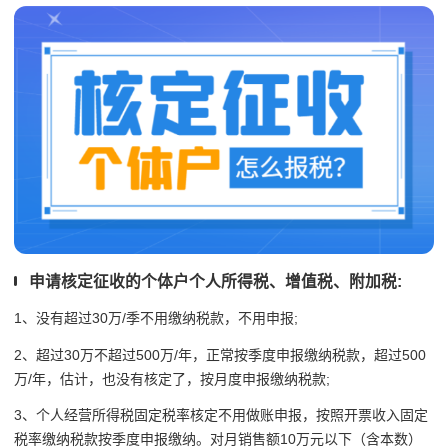
申请核定征收的个体户个人所得税、增值税、附加税:
1、没有超过30万/季不用缴纳税款，不用申报;
2、超过30万不超过500万/年，正常按季度申报缴纳税款，超过500
万/年，估计，也没有核定了，按月度申报缴纳税款;
3、个人经营所得税固定税率核定不用做账申报，按照开票收入固定
税率缴纳税款按季度申报缴纳。对月销售额10万元以下（含本数）