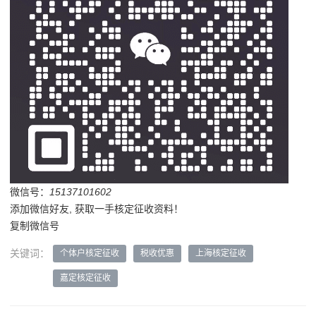
微信号：
15137101602
添加微信好友, 获取一手核定征收资料！
复制微信号
关键词：
个体户核定征收
税收优惠
上海核定征收
嘉定核定征收