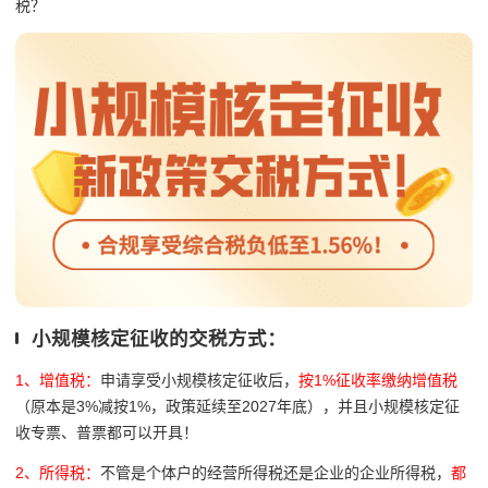
税？
小规模核定征收的交税方式：
1、增值税：
申请享受小规模核定征收后，
按1%征收率缴纳增值税
（原本是3%减按1%，政策延续至2027年底），并且小规模核定征
收专票、普票都可以开具！
2、所得税：
不管是个体户的经营所得税还是企业的企业所得税，
都