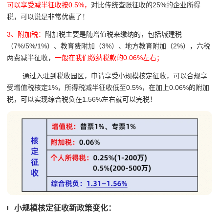
可以享受减半征收按0.5%，
对比传统查账征收的25%的企业所得
税，可以说是非常优惠了！
3、附加税：
附加税主要是随增值税来缴纳的，包括城建税
（7%/5%/1%）、教育费附加（3%）、地方教育附加（2%），六税
两费减半征收，
一般在我们缴纳税款的0.06%左右；
通过入驻到税收园区，申请享受小规模核定征收，可以合规享
受增值税核定1%，所得税减半征收低至0.5%，在加上0.06%的附加
税，可以实现综合税负在1.56%左右就可以完税！
小规模核定征收新政策变化：