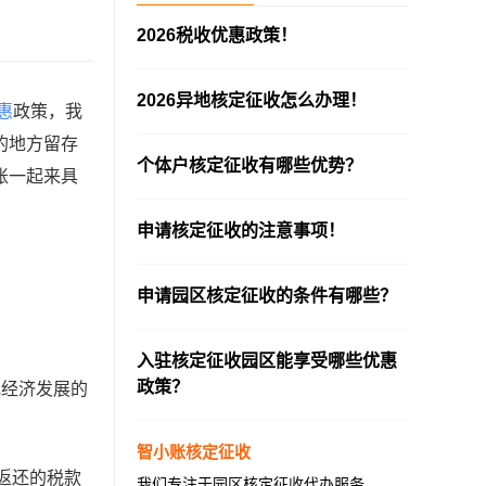
2026税收优惠政策！
—————————————————————
2026异地核定征收怎么办理！
惠
政策，我
—————————————————————
的地方留存
个体户核定征收有哪些优势？
账一起来具
—————————————————————
申请核定征收的注意事项！
—————————————————————
申请园区核定征收的条件有哪些？
—————————————————————
入驻核定征收园区能享受哪些优惠
政策？
地经济发展的
—————————————————————
智小账核定征收
返还的税款
我们专注于园区核定征收代办服务