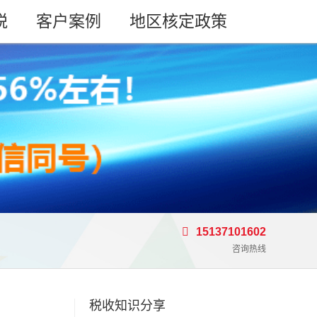
税
客户案例
地区核定政策
15137101602
咨询热线
税收知识分享