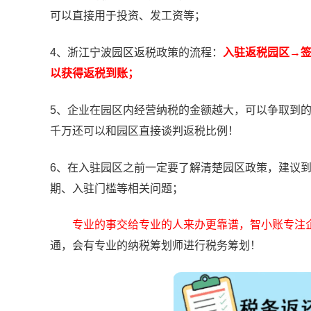
可以直接用于投资、发工资等；
4、浙江宁波园区返税政策的流程：
入驻返税园区→
以获得返税到账；
5、企业在园区内经营纳税的金额越大，可以争取到的
千万还可以和园区直接谈判返税比例！
6、在入驻园区之前一定要了解清楚园区政策，建议
期、入驻门槛等相关问题；
专业的事交给专业的人来办更靠谱，智小账专注
通，会有专业的纳税筹划师进行税务筹划！