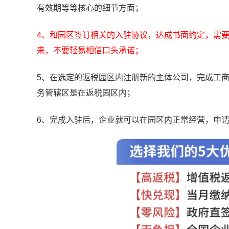
有效期等等核心的细节方面；
4、和园区签订相关的入驻协议，达成书面约定，需
来，不要轻易相信口头承诺；
5、在选定的返税园区内注册新的主体公司，完成工
务管辖区是在返税园区内；
6、完成入驻后，企业就可以在园区内正常经营，申