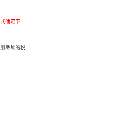
形式确定下
注册地址的税