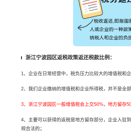
浙江宁波园区返税政策返还税款比例：
1、企业在日常经营中，税负压力比较大的增值税和
2、我们企业缴纳的增值税和企业所得税，并不是全
3、浙江宁波园区一般增值税会上交50%，地方留存5
4、主要可以获得的返税是地方留存部分，企业入驻
规合法的；