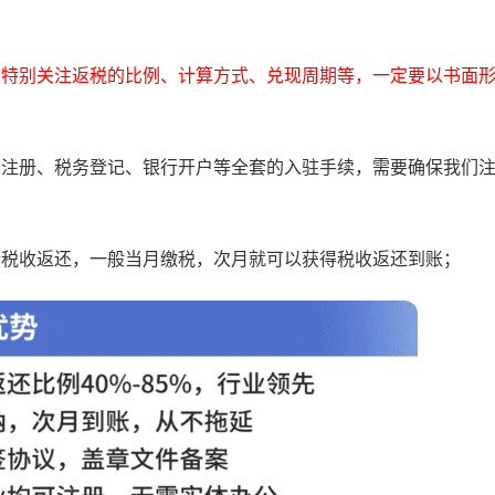
要特别关注返税的比例、计算方式、兑现周期等，一定要以书面
商注册、税务登记、银行开户等全套的入驻手续，需要确保我们
请税收返还，一般当月缴税，次月就可以获得税收返还到账；