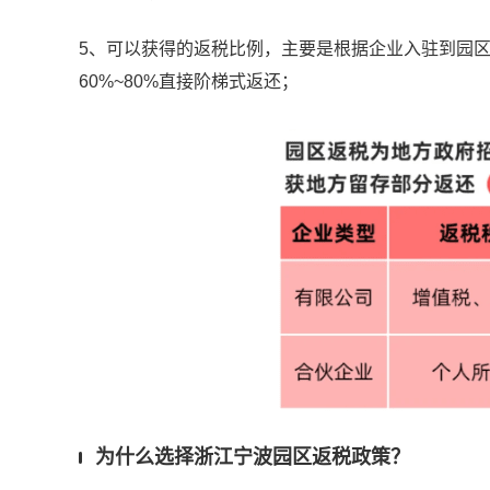
5、可以获得的返税比例，主要是根据企业入驻到园
60%~80%直接阶梯式返还；
为什么选择浙江宁波园区返税政策？