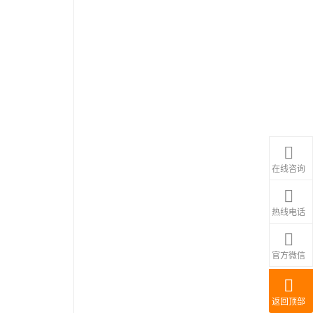
在线咨询
热线电话
官方微信
返回顶部