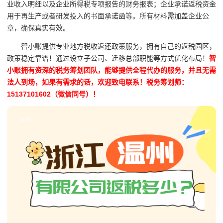
业收入明细以及企业所得税专项报告的财务报表；企业承诺返税资金
用于再生产或者研发投入的书面承诺函等。所有材料需加盖企业公
章，确保真实有效。
智小账提供专业地方税收返还政策服务，拥有自己的返税园区，
政策稳定靠谱！通过设立子公司、迁移总部职能等方式优化布局！
智
小账拥有资深的税务筹划团队，能够提供全程代办的服务，并且无需
法人到场，如果有需求的话，欢迎致电联系！税务筹划师：
15137101602（微信同号）！