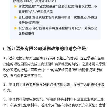
浙江温州有限公司返税政策的申请条件是：
1、返税政策是地方园区为了招商引资推出的优惠，企业需要在温州
指定的返税园区内完成工商注册和实际经营的纳税，之后才可以享受
税收返还的待遇。园区会对企业的实际经营场所和纳税情况进行核
查，要确保政策落实到位。
2、申请的企业需要具备良好的纳税信用记录，没有重大的税收违法
行为。
3、申请材料需要完整规范，常用到的基础材料有企业营业执照正副
本、税务登记证明材料、近几个月的纳税申报表以及完税凭证；含营