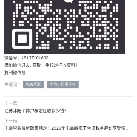
微信号：
15137101602
添加微信好友, 获取一手核定征收资料！
复制微信号
关键词：
税务筹划
个体户核定征收
上一篇
江苏沭阳个体户核定征收多少钱？
下一篇
电商税务最新政策规定！2025年电商新规下合规税务筹划享受税收优惠！