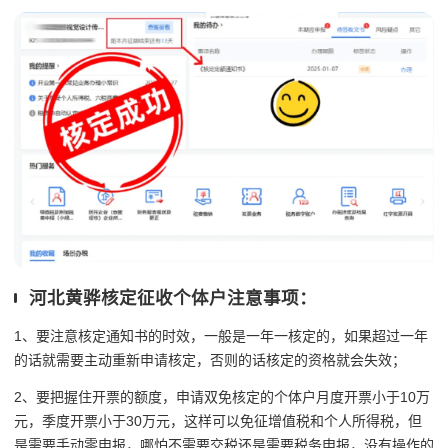
河北黄骅核定征收个体户注意事项：
1、要注意核定通知书的时效，一般是一年一核定的，如果超过一年
的话就需要主动重新申请核定，否则的话核定的资格就会失效；
2、要把握住开票的额度，申请双免核定的个体户月度开票小于10万
元，季度开票小于30万元，这样可以免征增值税和个人所得税，但
是需要手动零申报，哪怕不需要交税还是需要税务申报，没有操作的