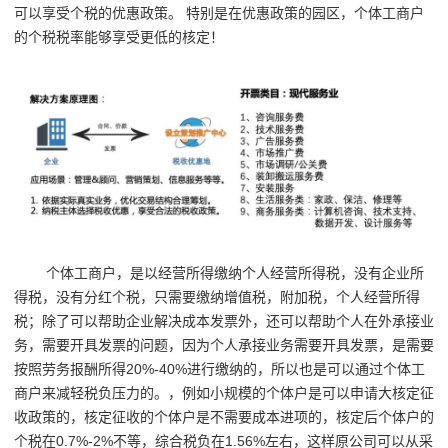
可以享受个税的优惠政策。 特别是在优惠政策的园区，个体工商户
的个税税率能够享受更低的核定！
个体工商户，是以经营所得缴纳个人经营所得税，没有企业所
得税，没有分红个税，只需要缴纳增值税，附加税，个人经营所得
税；除了可以帮助企业解决成本发票外，还可以帮助个人在外承接业
务，需要开具发票的问题，因为个人承接业务需要开具发票，是需要
按照劳务报酬所得20%-40%进行缴纳的，所以也是可以通过个体工
商户来减轻税负压力的。
，例如小规模的个体户是可以申请大核定征
收政策的，核定征收的个体户是不需要成本进项的，核定后个体户的
个税在0.7%-2%不等，综合税负在1.56%左右，这样原公司可以从采