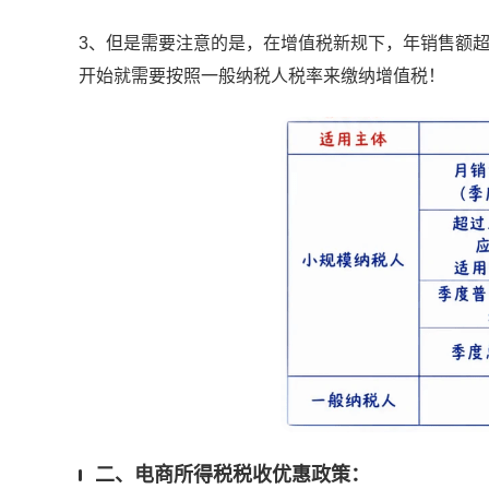
3、但是需要注意的是，在增值税新规下，年销售额超
开始就需要按照一般纳税人税率来缴纳增值税！
二、电商所得税税收优惠政策：