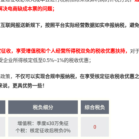
解决电商缺成本票的问题；
在互联网报送新规下，按照平台实际经营数据如实申报纳税，避
定征收，享受增值税和个人经营所得税双免的税收优惠扶持，
对
企业所得核定低至0.5%~1%的税收优惠；
惠政策，
不仅可以实现合规申报纳税，在享受核定征收税收优惠
来说，更具优势一些！