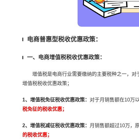
电商普惠型税收优惠政策：
一、电商增值税税收优惠政策：
增值税是电商行业需要缴纳的主要税种之一，对于年
增值税税收优惠政策；
1、增值税免征税收优惠政策：
对于月销售额在10万
税免征的税收优惠；
2、增值税减征税收优惠政策：
月销售额超过10万，
的税收优惠；