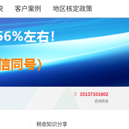
税
客户案例
地区核定政策
15137101602
咨询热线
税收知识分享