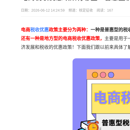
日期：
2026-06-12 14:24:59
频道：
核定征收
阅读：167
电商
税收优惠
政策主要分为两种：
一种是普惠型的税
还有一种是地方型的电商税收优惠政策，
主要是用于
济发展和税收的优惠政策！下面我们跟以前来具体了