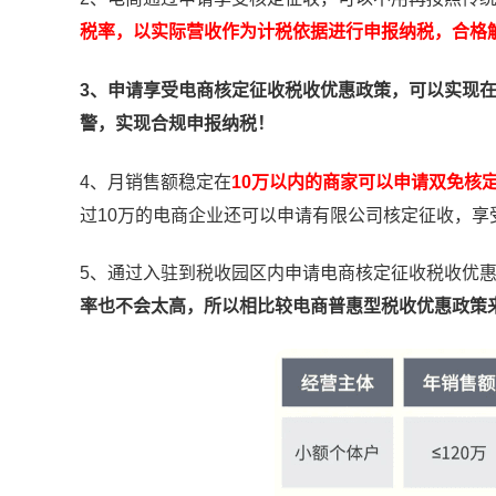
税率，以实际营收作为计税依据进行申报纳税，合格
3、申请享受电商核定征收税收优惠政策，可以实现
警，实现合规申报纳税！
4、月销售额稳定在
10万以内的商家可以申请双免核
过10万的电商企业还可以申请有限公司核定征收，享受
5、通过入驻到税收园区内申请电商核定征收税收优
率也不会太高，所以相比较电商普惠型税收优惠政策