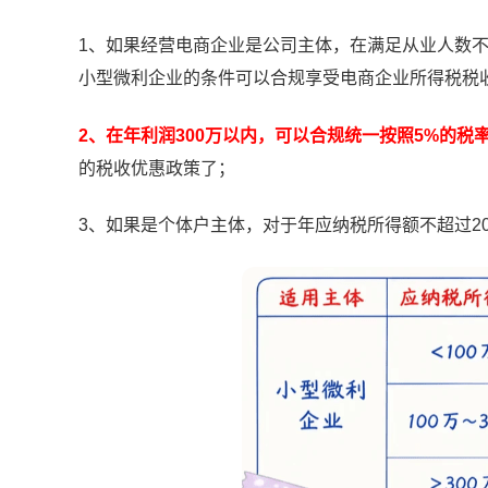
1、如果经营电商企业是公司主体，在满足从业人数不超
小型微利企业的条件可以合规享受电商企业所得税税
2、在年利润300万以内，可以合规统一按照5%的税
的税收优惠政策了；
3、如果是个体户主体，对于年应纳税所得额不超过2