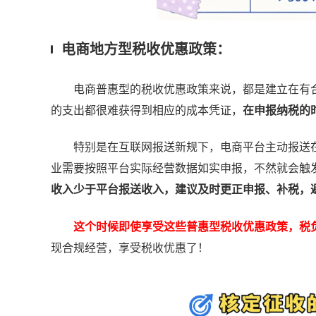
电商地方型税收优惠政策：
电商普惠型的税收优惠政策来说，都是建立在有合
的支出都很难获得到相应的成本凭证，
在申报纳税的
特别是在互联网报送新规下，电商平台主动报送在
业需要按照平台实际经营数据如实申报，不然就会触
收入少于平台报送收入，建议及时更正申报、补税，
这个时候即使享受这些普惠型税收优惠政策，税
现合规经营，享受税收优惠了！