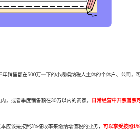
销售额在500万一下的小规模纳税人主体的个体户、公司，
以内，或者季度销售额在30万以内的商家，
日常经营中开票普票
原本应该是按照3%征收率来缴纳增值税的业务，
可以享受按照1