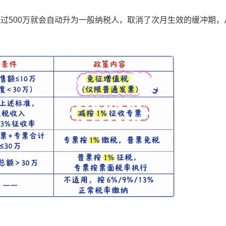
过500万就会自动升为一般纳税人，取消了次月生效的缓冲期，