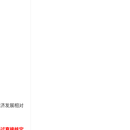
经济发展相对
通过直接核定