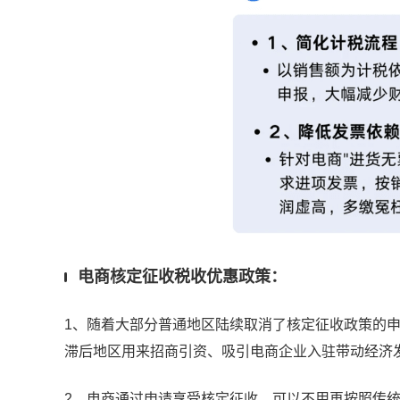
电商核定征收税收优惠政策：
1、随着大部分普通地区陆续取消了核定征收政策的
滞后地区用来招商引资、吸引电商企业入驻带动经济
2、电商通过申请享受核定征收，可以不用再按照传