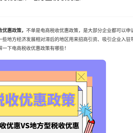
收优惠政策，
不单是电商税收优惠政策，是大部分企业都可以申
一些地方经济发展相对滞后的地区用来招商引资、吸引企业入驻
解一下电商税收优惠政策有哪些！