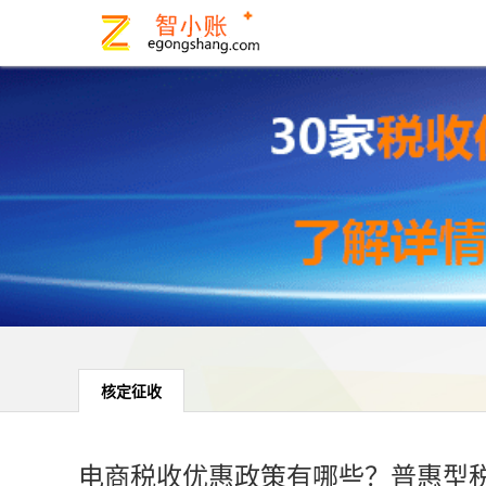
核定征收
电商税收优惠政策有哪些？普惠型