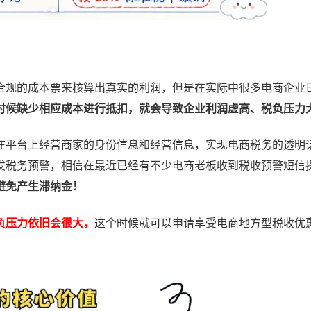
规的成本票来核算出真实的利润，但是在实际中很多电商企业
时候缺少相应成本进行抵扣，就会导致企业利润虚高、税负压力
平台上经营商家的身份信息和经营信息，实现电商税务的透明
发税务预警，相信在最近已经有不少电商老板收到税收预警短信
避免产生滞纳金！
负压力依旧会很大，
这个时候就可以申请享受电商地方型税收优