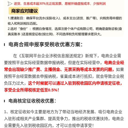
电商合规申报享受税收优惠方案：
在《互联网平台企业涉税信息报送规定》新规下，电商企业需
要按照平台实际经营数据申报纳税，但是在实际经营中，
电商企业经
常会出现缺少推广费、主播佣金、无票采购等成本发票的问题，
如果
按照平台经营数据去申报纳税，雀巢成本进行抵扣，就会导致企业税
负压力过大，
这个时候就可以通过入驻到税收园区内申请核定征收，
享受企业所得税核定低至0.5%！
电商核定征收税收优惠：
1、核定征收如今主要是地方为了带动当地经济发展、吸引电商企业
入驻形成相关产业集群、提高竞争力，推出的税收优惠扶持，
电商企
业需要先入驻到税收园区内，才可以合规申请享受！