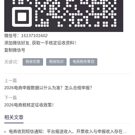
微信号：
15137101602
添加微信好友, 获取一手核定征收资料！
复制微信号
关键词：
税收优惠
税收知识
电商税务筹划
上一篇
2026电商申报数据以什么为准？怎么合规申报？
下一篇
2026电商税核定征收政策！
相关文章
电商收到短信通知：平台报送收入、开票收入与申报收入存在差异怎么办？