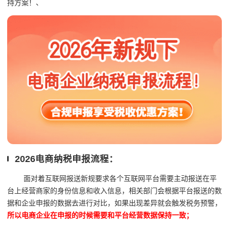
持方案！、
2026电商纳税申报流程：
面对着互联网报送新规要求各个互联网平台需要主动报送在平
台上经营商家的身份信息和收入信息，相关部门会根据平台报送的数
据和企业申报的数据去进行对比，如果出现差异就会触发税务预警，
所以电商企业在申报的时候需要和平台经营数据保持一致；