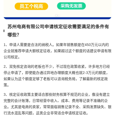
苏州电商有限公司申请核定征收需要满足的条件有
哪些？
1、申请人需要是合法的纳税人。如果年销售额是在450万元以内的
企业就推荐申请大额核定征收，如果超过这个额度的话建议申请有限
公司核定。
2、双免核定咨询的老板也不少，不过现在政策收紧，许多地方已经
停止申请了，即使能办通过异地办理额度大概也就2-3万元的额度，
如果认为这个额度足够了老板可以咨询税务局，了解最新的核定政
策。
3、核定征收政策主要适合那些财务核算不规范的企业，像没有建立
完整的会计账簿，日常经营中收入、成本、费用等记录不准确的企
业。尤其是电商的卖家，常常面临销售记录不全、采购发票缺失、银
行流水混乱等问题，这类企业非常适合申请核定征收。