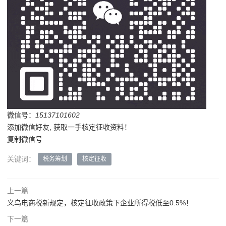
微信号：
15137101602
添加微信好友, 获取一手核定征收资料！
复制微信号
关键词：
税务筹划
核定征收
上一篇
义乌电商税新规定，核定征收政策下企业所得税低至0.5%！
下一篇