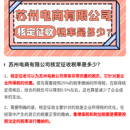
苏州电商有限公司核定征收税率是多少？
1、
核定征收可以为苏州电商公司带来非常优惠的税负，它针对是企
业所得税的优惠。
原先需要按照25%的税率缴纳的所得税，在取得核
定资格后，综合的税负可以降到0.5%左右，这也算是减少了企业成
本的支出。
2、需要明确的是，核定征收主要针对的就是企业所得税的优化，在
经营中产生的其它的税要正常的缴纳，
像增值税和附加税都是需要按
照法定的税率进行缴纳的。