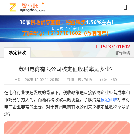
首页
/
核定征收
15137101602
核定征收
咨询热线
苏州电商有限公司核定征收税率是多少？
日期：
2025-12-02 11:29:59
频道：
核定征收
阅读：469
在电商行业快速发展的背景下，税收政策是直接影响企业经营成本和
市场竞争力大的，而随着税收政策的调整，了解清楚
核定征收
标准对
电商企业非常的重要，对于苏州电商有限公司来说核定征收税率是多
少？