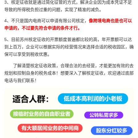
3、核定征收就是通过简化征管的方式，解决企业因为成本凭证不足
导致的所得税负担过重的问题，实现了精准的减负。
4、不只是国内电商可以申请有限公司核定，
像跨境电商也是也可以
申请的，不过要先符合申请的条件才行。
5、目前苏州核定征收的开票额度普遍都比较的高，年开票额可以达
到上百万，企业可以根据实际的经营情况来选择合适的税收园区，确
保可以享受到税收优惠。
了解清楚核定征收政策，合理合法的去经营，才能更加有效的去
规划和控制自身的税务成本！想要深入了解核定征收，欢迎通过底部
电话与我们联系！