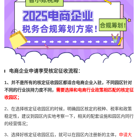
电商企业申请享受核定征收流程：
1、并不是所有的核定征收园区都适合电商企业入驻，不同园区针对
不同的行业扶持力度不同，
需要选择和电商行业政策相匹配的核定征
收园区；
2、在选择核定征收园区的时候，明确园区核定的税种、税率和政策
稳定性，
建议到园区内实地考察一下，相关的配套设施和园区内同行
的经营情况；
3、选择好核定征收园区后，就可以在园区内注册新的主体，
申请大