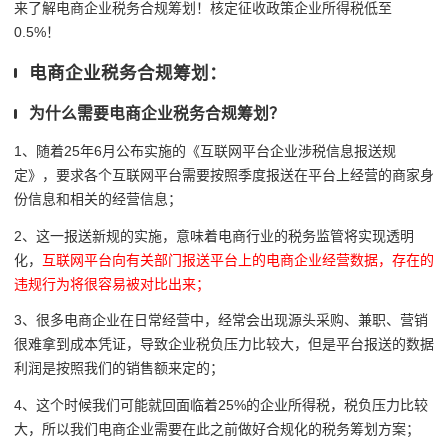
来了解电商企业税务合规筹划！核定征收政策企业所得税低至
0.5%！
电商企业税务合规筹划：
为什么需要电商企业税务合规筹划？
1、随着25年6月公布实施的
《互联网平台企业涉税信息报送规
定》，要求各个互联网平台需要按照季度报送在平台上经营的商家身
份信息和相关的经营信息；
2、这一报送新规的实施，意味着电商行业的税务监管将实现透明
化，
互联网平台向有关部门报送平台上的电商企业经营数据，存在的
违规行为将很容易被对比出来；
3、很多电商企业在日常经营中，经常会出现源头采购、兼职、营销
很难拿到成本凭证，导致企业税负压力比较大，
但是平台报送的数据
利润是按照我们的销售额来定的；
4、这个时候我们可能就回面临着25%的企业所得税，税负压力比较
大，所以我们电商企业需要在此之前做好合规化的税务筹划方案；