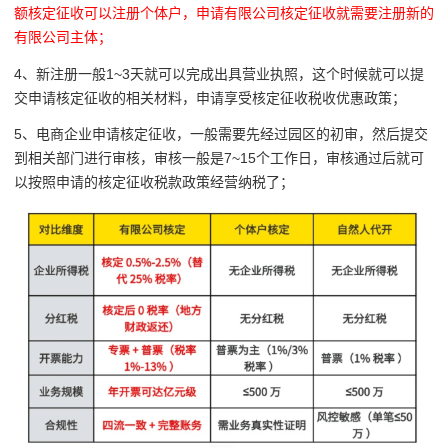
额核定征收可以注册个体户，申请有限公司核定征收就需要注册新的
有限公司主体；
4、新注册一般1~3天就可以完成出具营业执照，这个时候就可以提
交申请核定征收的相关材料，申请享受核定征收税收优惠政策；
5、电商企业申请核定征收，一般需要先经过园区的初审，然后提交
到相关部门进行审核，审核一般是7~15个工作日，审核通过后就可
以按照申请的核定征收税款政策经营纳税了；