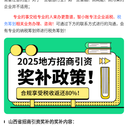
企业并不适用；
专业的事交给专业的人来办更靠谱，智小账专注企业返税、
税
务筹划
相关业务办理、咨询！
可通过下方的联系方式进行的沟通，会
有专业的纳税筹划师进行税务筹划！
山西省招商引资奖补的奖补内容：