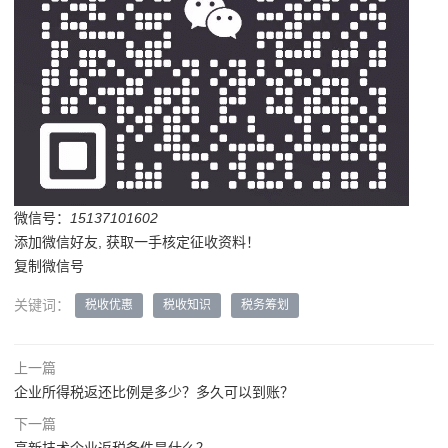
微信号：
15137101602
添加微信好友, 获取一手核定征收资料！
复制微信号
关键词：
税收优惠
税收知识
税务筹划
上一篇
企业所得税返还比例是多少？多久可以到账？
下一篇
高新技术企业返税条件是什么？