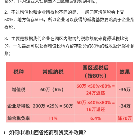
部分，作为企业入驻到当地园区经营的奖励补贴；
2、不过增值税和企业所得税不同的是，一般园区增值税会上交
50%，地方留存50%，所以企业可以获得的返税基数要略高于企业所
得税；
3、主要是根据我们企业在园区内缴纳的税款额度来觉得返税比例
的，一般最高可以获得增值税地方留存部分的80%的税收返还奖补到
账；
如何申请山西省招商引资奖补政策？