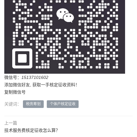
微信号：
15137101602
添加微信好友, 获取一手核定征收资料！
复制微信号
关键词：
税务筹划
个体户核定征收
上一篇
技术服务费核定征收怎么算？