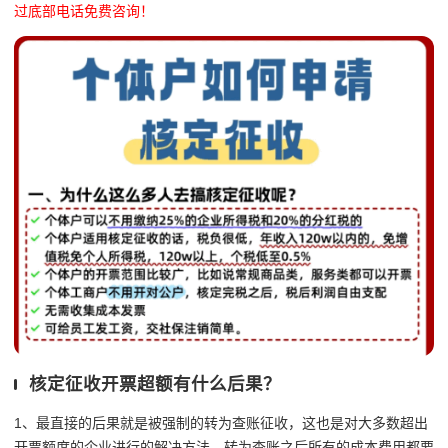
过底部电话免费咨询！
核定征收开票超额有什么后果？
1、最直接的后果就是被强制的转为查账征收，这也是对大多数超出
开票额度的企业进行的解决方法。转为查账之后所有的成本费用都要