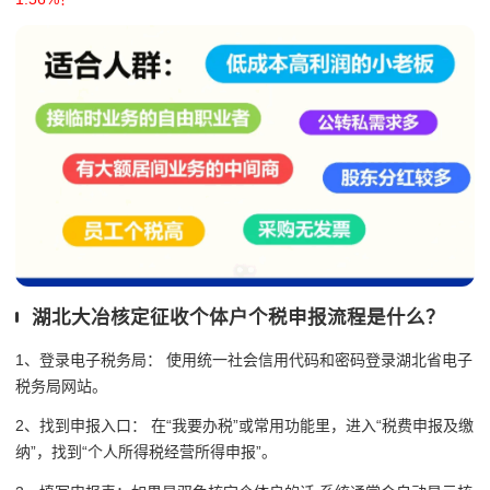
湖北大冶核定征收个体户个税申报流程是什么？
1、登录电子税务局： 使用统一社会信用代码和密码登录湖北省电子
税务局网站。
2、找到申报入口： 在“我要办税”或常用功能里，进入“税费申报及缴
纳”，找到“个人所得税经营所得申报”。