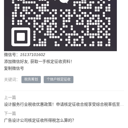
微信号：
15137101602
添加微信好友, 获取一手核定征收资料！
复制微信号
关键词：
税务筹划
个体户核定征收
上一篇
设计服务行业税收优惠政策！申请核定征收合规享受综合税率低至1.56%！
下一篇
广告设计公司核定征收所得税怎么算的？