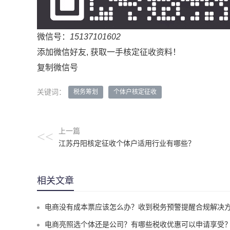
微信号：
15137101602
添加微信好友, 获取一手核定征收资料！
复制微信号
关键词：
税务筹划
个体户核定征收
上一篇
<<
江苏丹阳核定征收个体户适用行业有哪些？
相关文章
电商没有成本票应该怎么办？收到税务预警提醒合规解决
电商亮照选个体还是公司？有哪些税收优惠可以申请享受