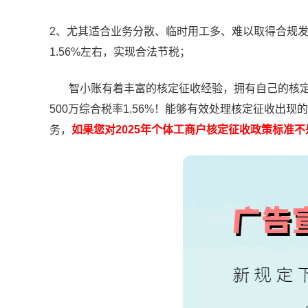
2、尤其适合业务分散、临时用工多、难以取得合规
1.56%左右，实现合法节税；
智小账有着丰富的核定征收经验，拥有自己的核定
500万综合税率1.56%！能够有效处理核定征收出
务，
如果您对2025年个体工商户核定征收政策标准不是