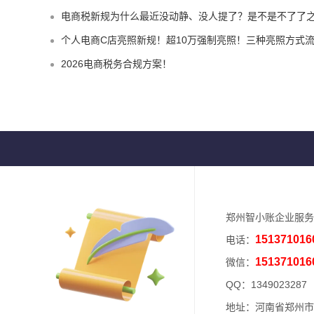
电商税新规为什么最近没动静、没人提了？是不是不了了之了
个人电商C店亮照新规！超10万强制亮照！三种亮照方式
2026电商税务合规方案！
郑州智小账企业服务
151371016
电话：
151371016
微信：
QQ：
1349023287
地址：河南省郑州市