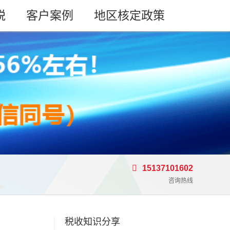
税
客户案例
地区核定政策
15137101602
咨询热线
税收知识分享