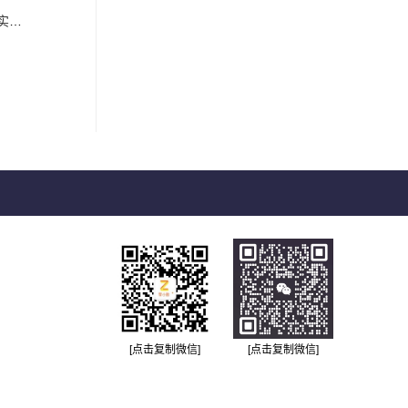
？
[点击复制微信]
[点击复制微信]