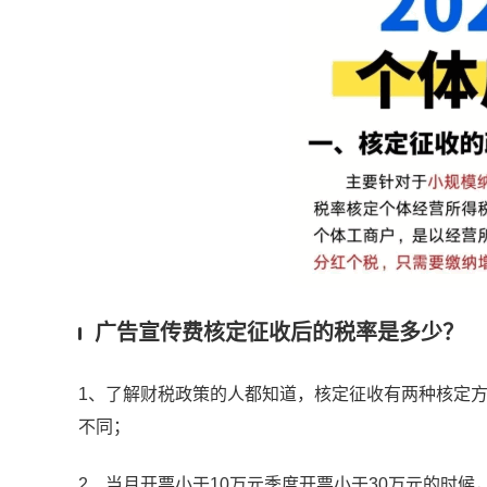
广告宣传费核定征收后的税率是多少？
1、了解财税政策的人都知道，核定征收有两种核定
不同；
2、当月开票小于10万元季度开票小于30万元的时