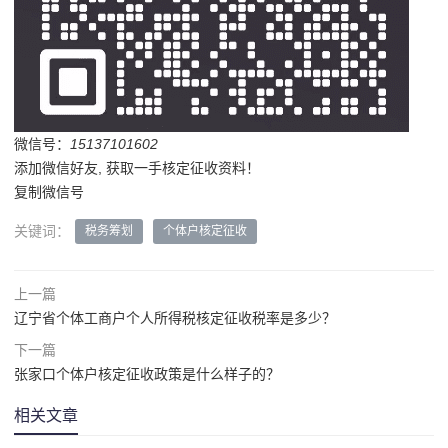
微信号：
15137101602
添加微信好友, 获取一手核定征收资料！
复制微信号
关键词：
税务筹划
个体户核定征收
上一篇
辽宁省个体工商户个人所得税核定征收税率是多少？
下一篇
张家口个体户核定征收政策是什么样子的？
相关文章