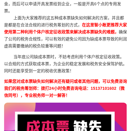
金，而后可以申请开具发票给到企业，一般是开具6个点的专用发
票。
上面为大家推荐的这五种成本票缺失如何解决的方案，并且都
是都是在合法合规的进行税务筹划的方式，
在这里智小账更推荐大家
使用第二种利用个体户核定征收政策来解决成本票缺失的难题，
确保
了公司的税务合规性，可以有效的避免公司因为缺成本票导致的利润
虚高需要缴纳的税负较重等问题！
当年底公司缺成本票时，不妨考虑利用个体户核定征收政策。
以合规的方式获取成本票，为企业的稳定发展和税务安全保驾护航。
同时还能享受到一定的税收优惠政策！
如果您对成本票缺失如何解决还有疑问或者其他问题，可以免费咨询
我们的税务筹划师：拨打24小时免费咨询电话：15137101602（微
信同号），专业税务师一对一解答！