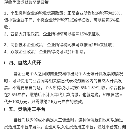
税收优惠或财政奖励政策。
1、小型微利企业的税收优惠政策：正常企业所得税的税率为25%，
但小微企业不同，小微企业所得税可以减半征收，可以按照5%征
收；
2、西部大开发政策：企业所得税可以按照15%来征收；
3、高新技术企业政策：企业所得税同样可以按照15%来征收；
4、双软企业政策：企业所得税可以加计扣除。
四、自然人代开
当企业与个人之间的商业交易中出现个人无法开具发票的情况
时，可以使用商业合同等相关信息代表税务园区内的自然人开具发
票。不需要亲自到场，个人所得税可以按0.5%-1.5%征收，综合税负
在2.5%左右，缴纳后不计入年终汇算清缴，也就是说，如果自然人
代开100万元，只需缴纳2.5万元左右的税款。
五、灵活用工平台
当我们缺少的成本票是人工佣金时，这种情况我们也可以通过
灵活用工平台来解决，企业可以入驻灵活用工平台，通过平台支付佣