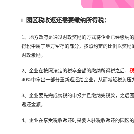
园区税收返还需要缴纳所得税：
1、地方政府是通过财政奖励的方式将企业已经缴纳
得税中属于地方留存的部分，按照约定的比例以奖励
财政激励。
2、企业在按照法定的税率全额的缴纳所得税之后，
税
40%中拿出一部分重新返还给企业，从而减轻税负压
3、企业要先完成纳税的申报并且缴纳完税款，之后
返还金额。
4、企业在享受税收返还时是要入驻税收返还的园区