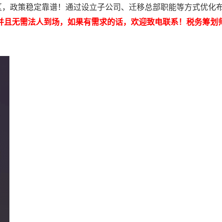
，政策稳定靠谱！通过设立子公司、迁移总部职能等方式优化
并且无需法人到场，如果有需求的话，欢迎致电联系！税务筹划