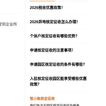
2026税收优惠政策！
—————————————————————
2026异地核定征收怎么办理！
受到企业所
—————————————————————
！
个体户核定征收有哪些优势？
—————————————————————
申请核定征收的注意事项！
—————————————————————
申请园区核定征收的条件有哪些？
—————————————————————
入驻核定征收园区能享受哪些优惠
政策？
—————————————————————
智小账核定征收
我们专注于园区核定征收代办服务