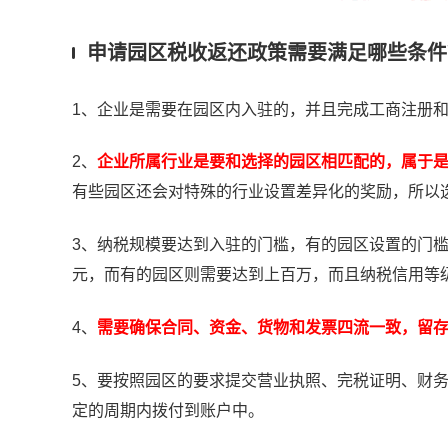
申请园区税收返还政策需要满足哪些条件
1、企业是需要在园区内入驻的，并且完成工商注册
2、
企业所属行业是要和选择的园区相匹配的，属于
有些园区还会对特殊的行业设置差异化的奖励，所以
3、纳税规模要达到入驻的门槛，有的园区设置的门槛
元，而有的园区则需要达到上百万，而且纳税信用等
4、
需要确保合同、资金、货物和发票四流一致，留
5、要按照园区的要求提交营业执照、完税证明、财
定的周期内拨付到账户中。