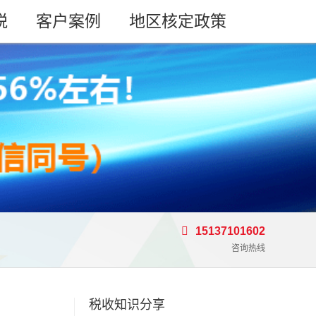
税
客户案例
地区核定政策
15137101602
咨询热线
税收知识分享