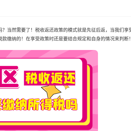
吗？当然需要了！税收返还政策的模式就是先征后返，当我们享
税款缴纳的！在享受政策时还是要结合规定和自身的情况来判断