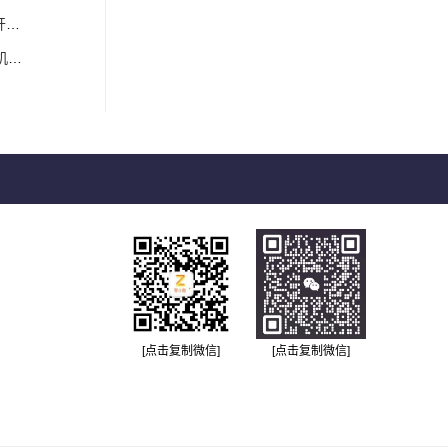
！
？
[点击复制微信]
[点击复制微信]