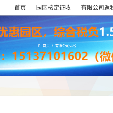
首页
园区核定征收
有限公司返
首页
/
有限公司返税