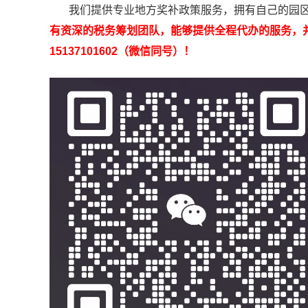
我们提供专业地方奖补政策服务，拥有自己的园区
有资深的税务筹划团队，能够提供全程代办的服务，
15137101602（微信同号）！