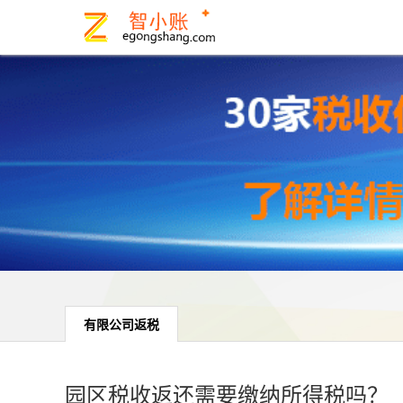
有限公司返税
园区税收返还需要缴纳所得税吗？