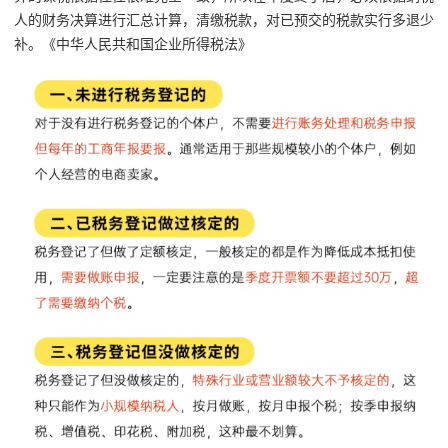
人的财务决算进行汇总计算，清缴税款，对已预交的税款实行多退少
补。《中华人民共和国企业所得税法》