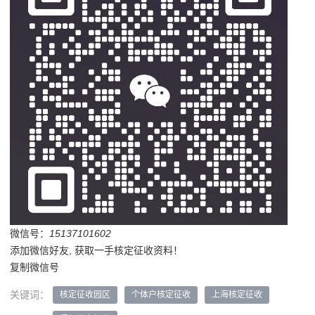
微信号：
15137101602
添加微信好友, 获取一手核定征收资料！
复制微信号
关键词：
核定征收园区
个体户核定征收
上海核定征收