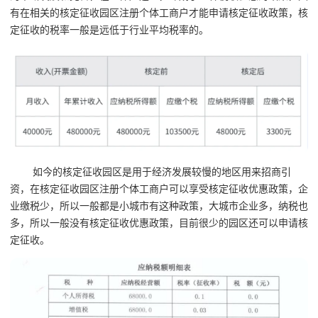
有在相关的核定征收园区注册个体工商户才能申请核定征收政策，核
定征收的税率一般是远低于行业平均税率的。
如今的核定征收园区是用于经济发展较慢的地区用来招商引
资，在核定征收园区注册个体工商户可以享受核定征收优惠政策，企
业缴税少，所以一般都是小城市有这种政策，大城市企业多，纳税也
多，所以一般没有核定征收优惠政策，目前很少的园区还可以申请核
定征收。