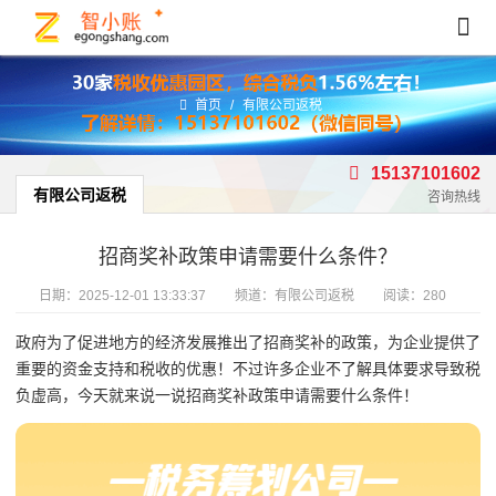
首页
/
有限公司返税
15137101602
有限公司返税
咨询热线
招商奖补政策申请需要什么条件？
日期：
2025-12-01 13:33:37
频道：
有限公司返税
阅读：280
政府为了促进地方的经济发展推出了招商奖补的政策，为企业提供了
重要的资金支持和税收的优惠！不过许多企业不了解具体要求导致税
负虚高，今天就来说一说招商奖补政策申请需要什么条件！