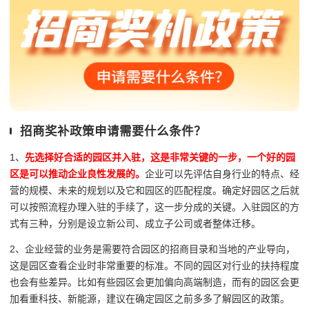
招商奖补政策申请需要什么条件？
1、
先选择好合适的园区并入驻，这是非常关键的一步，一个好的园
区是可以推动企业良性发展的。
企业可以先评估自身行业的特点、经
营的规模、未来的规划以及它和园区的匹配程度。确定好园区之后就
可以按照流程办理入驻的手续了，这一步分成的关键。入驻园区的方
式有三种，分别是设立新公司、成立子公司或者整体迁移。
2、企业经营的业务是需要符合园区的招商目录和当地的产业导向，
这是园区查看企业时非常重要的标准。不同的园区对行业的扶持程度
也会有些差异。比如有些园区会更加偏向高端制造，而有的园区会更
加看重科技、新能源，建议在确定园区之前多多了解园区的政策。