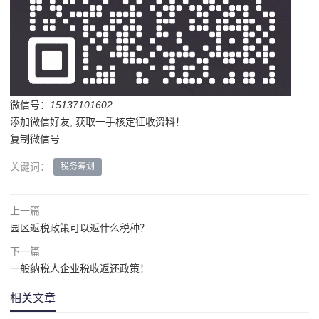
微信号：
15137101602
添加微信好友, 获取一手核定征收资料！
复制微信号
关键词：
税务筹划
上一篇
园区返税政策可以返什么税种？
下一篇
一般纳税人企业税收返还政策！
相关文章