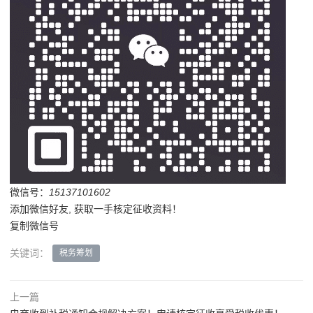
微信号：
15137101602
添加微信好友, 获取一手核定征收资料！
复制微信号
关键词：
税务筹划
上一篇