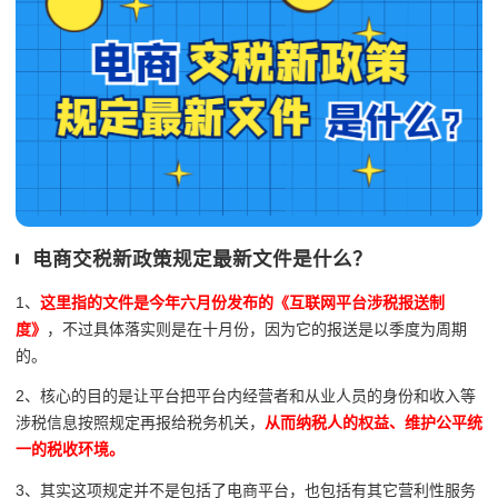
电商交税新政策规定最新文件是什么？
1、
这里指的文件是今年六月份发布的《互联网平台涉税报送制
度》
，不过具体落实则是在十月份，因为它的报送是以季度为周期
的。
2、核心的目的是让平台把平台内经营者和从业人员的身份和收入等
涉税信息按照规定再报给税务机关，
从而纳税人的权益、维护公平统
一的税收环境。
3、其实这项规定并不是包括了电商平台，也包括有其它营利性服务