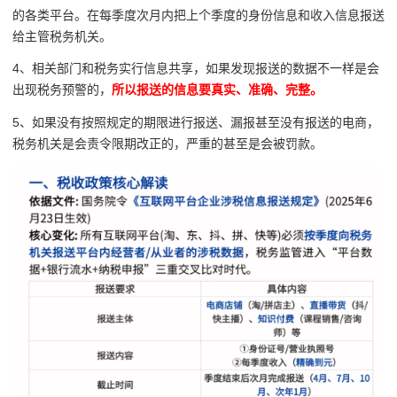
的各类平台。在每季度次月内把上个季度的身份信息和收入信息报送
给主管税务机关。
4、相关部门和税务实行信息共享，如果发现报送的数据不一样是会
出现税务预警的，
所以报送的信息要真实、准确、完整。
5、如果没有按照规定的期限进行报送、漏报甚至没有报送的电商，
税务机关是会责令限期改正的，严重的甚至是会被罚款。