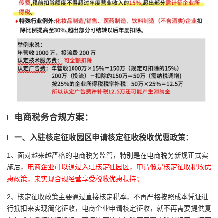
电商税务合规方案：
一、入驻核定征收园区申请核定征收税收优惠政策：
1、面对越来越严格的电商税务监管，特别是在电商税务新规正式实
施后，
电商企业可以通过入驻核定征园区，申请像是核定征收税收优
惠政策，来实现合规经营享受税收优惠扶持；
2、核定征收政策主要通过直接核定税率，不再严格按照成本凭证进
行抵扣来实现简化征收，
电商企业申请核定征收，就不再
需要提供复