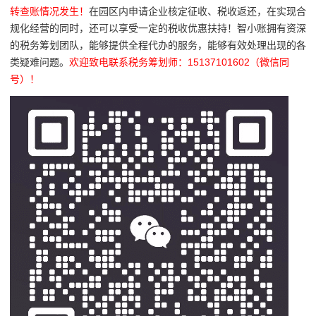
转查账情况发生！
在园区内申请企业核定征收、税收返还，在实现合
规化经营的同时，还可以享受一定的税收优惠扶持！智小账拥有资深
的税务筹划团队，能够提供全程代办的服务，能够有效处理出现的各
类疑难问题。
欢迎致电联系税务筹划师：15137101602（微信同
号）！