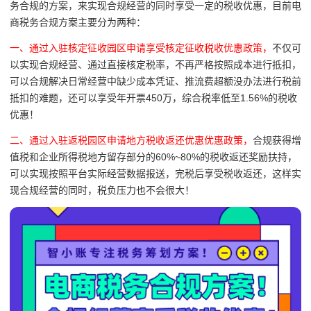
务合规的方案，来实现合规经营的同时享受一定的税收优惠，目前电
商税务合规方案主要分为两种：
一、通过入驻核定征收园区申请享受核定征收税收优惠政策，
不仅可
以实现合规经营、通过直接核定税率，不再严格按照成本进行抵扣，
可以合规解决日常经营中缺少成本凭证、推流费超额没办法进行税前
抵扣的难题，还可以享受年开票450万，综合税率低至1.56%的税收
优惠！
二、通过入驻返税园区申请地方税收返还优惠优惠政策，
合规获得增
值税和企业所得税地方留存部分的60%~80%的税收返还奖励扶持，
可以实现按照平台实际经营数据报送，完税后享受税收返还，这样实
现合规经营的同时，税负压力也不会很大！