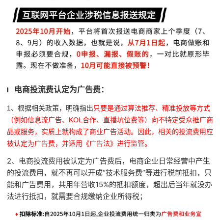
电商投流费认定为广告费：
1、根据相关政策，明确指出
只要是通过算法推荐、精准投放等方式
（例如信息流广告、KOL合作、直播坑位费等）向不特定受众推广商
品或服务，实质上就构成了商业广告活动。因此，相关的投流费用应
。
被认定为广告费，并适用《广告法》进行监管
2、电商投流费用被认定为广告费后，电商企业日常经营中产生
的投流费用，就不再可以开成“技术服务费”等进行税前抵扣，只
能和广告费用，共用年营收15%的抵扣额度，超出后当年就没办
法进行抵扣，就需要合规缴纳企业所得税；