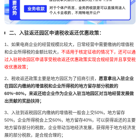
二、入驻返还园区申请税收返还优惠政策：
1、如果电商企业的经营规模比较大，日常经营中需要缴纳的增值税
和企业所得税的金额比较大，
不适用于核定征收的情况下，还可以通
过入驻税收园区申请享受税收返还优惠政策实现合规经营并且享受税
收优惠政策；
2、税收返还政策主要是地方园区为了招商引资，
愿意拿出入驻企业
在园区内缴纳的增值税和企业所得税的地方留存部分税款的
60%~80%，来返还给企业作为企业入驻当地园区对当地经营发展做
出贡献的奖励扶持；
3、入驻到返税园区内缴纳的增值税一般会上交50%，地方留存
50%，企业所得税会上交60%，地方留存40%，可以获得返还的主要
地方留存部分的税款，企业带动当地经济发展，获得用于地方经济发
展的部分税款，是合规合理的；