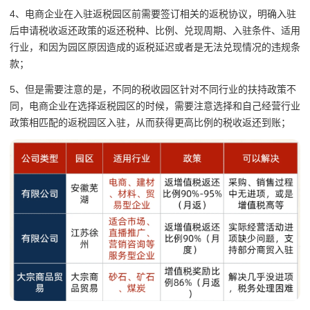
4、电商企业在入驻返税园区前需要签订相关的返税协议，明确入驻
后申请税收返还政策的返还税种、比例、兑现周期、入驻条件、适用
行业，和因为园区原因造成的返税延迟或者是无法兑现情况的违规条
款；
5、但是需要注意的是，不同的税收园区针对不同行业的扶持政策不
同，电商企业在选择返税园区的时候，需要注意选择和自己经营行业
政策相匹配的返税园区入驻，从而获得更高比例的税收返还到账；