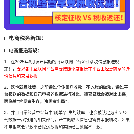
电商税务新规：
电商报送新规：
1、在2025年6月发布实施的
《互联网平台企业涉税信息报送规
定》，
要求各个互联网平台需要按照季度报送在平台上经营商家的身
份信息和交易数据；
2、这也就意味着，之前通过个体账户收款，不入账的做法，通过平
台报送的数据和自己申报的数据进行对比，很容易就会被对比出来，
面临着“合规者生存，违规者出局”；
3、并且日常经营中经营中“刷单”产生的效率，也会被认定为实际经
营数据一起报送的相关部门，产生的收入信息也需要申报纳税，如果
不申报就会导致平台报送数据和实际经营数据不一致；