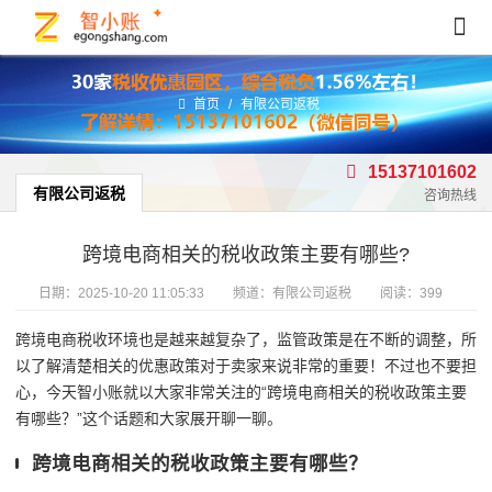
首页
/
有限公司返税
15137101602
有限公司返税
咨询热线
跨境电商相关的税收政策主要有哪些?
日期：
2025-10-20 11:05:33
频道：
有限公司返税
阅读：399
跨境电商税收环境也是越来越复杂了，监管政策是在不断的调整，所
以了解清楚相关的优惠政策对于卖家来说非常的重要！不过也不要担
心，今天智小账就以大家非常关注的“跨境电商相关的税收政策主要
有哪些？”这个话题和大家展开聊一聊。
跨境电商相关的税收政策主要有哪些？