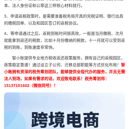
本、法人身份证和公章这三样核心材料就行。
3、申请返税政策时，是需要准备税务局开具的完税证明、银行出具
的缴税回单、以及和园区签订的返税协议。
4、等申请通过之后，返税到账时间很高效，一般是当月缴税、次月
就能拿到返还的税款，比如十月份缴纳的税款，十一月就可以受到返
税的到账，到账速度非常快。
智小账提供专业地方税收返还政策服务，拥有自己的返税园区，
政策稳定靠谱！通过设立子公司、迁移总部职能等方式优化布局！
智
小账拥有资深的税务筹划团队，能够提供全程代办的服务，并且无需
法人到场，如果有需求的话，欢迎致电联系！税务筹划师：
15137101602（微信同号）！