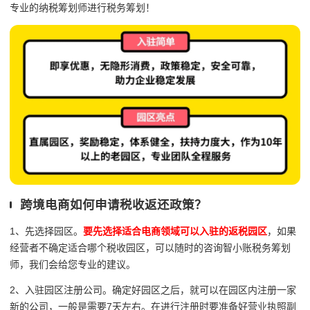
专业的纳税筹划师进行税务筹划！
跨境电商如何申请税收返还政策？
1、先选择园区。
要先选择适合电商领域可以入驻的返税园区
，如果
经营者不确定适合哪个税收园区，可以随时的咨询智小账税务筹划
师，我们会给您专业的建议。
2、入驻园区注册公司。确定好园区之后，就可以在园区内注册一家
新的公司，一般是需要7天左右。在进行注册时要准备好营业执照副