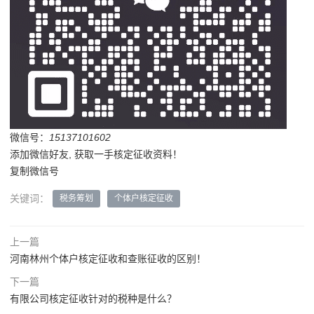
微信号：
15137101602
添加微信好友, 获取一手核定征收资料！
复制微信号
关键词：
税务筹划
个体户核定征收
上一篇
河南林州个体户核定征收和查账征收的区别！
下一篇
有限公司核定征收针对的税种是什么？