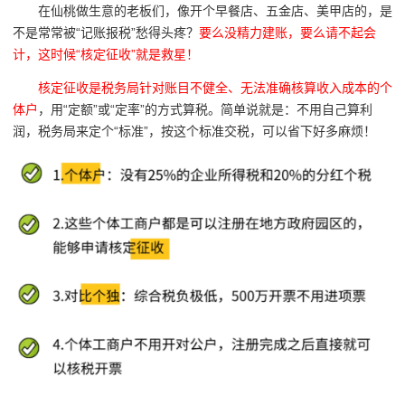
在仙桃做生意的老板们，像开个早餐店、五金店、美甲店的，是
不是常常被“记账报税”愁得头疼？
要么没精力建账，要么请不起会
计，这时候“核定征收”就是救星！
核定征收是税务局针对账目不健全、无法准确核算收入成本的个
体户
，用“定额”或“定率”的方式算税。简单说就是：不用自己算利
润，税务局来定个“标准”，按这个标准交税，可以省下好多麻烦！