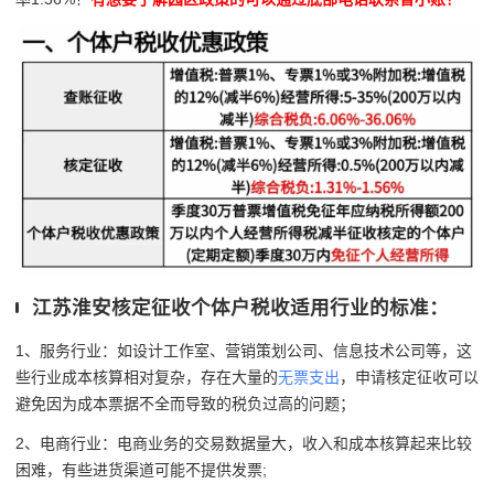
江苏淮安核定征收个体户税收适用行业的标准：
1、服务行业：如设计工作室、营销策划公司、信息技术公司等，这
些行业成本核算相对复杂，存在大量的
无票支出
，申请核定征收可以
避免因为成本票据不全而导致的税负过高的问题；
2、电商行业：电商业务的交易数据量大，收入和成本核算起来比较
困难，有些进货渠道可能不提供发票;