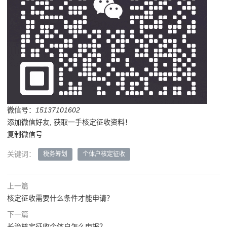
微信号：
15137101602
添加微信好友, 获取一手核定征收资料！
复制微信号
关键词：
税务筹划
个体户核定征收
上一篇
核定征收需要什么条件才能申请？
下一篇
长治核定征收个体户怎么申报？