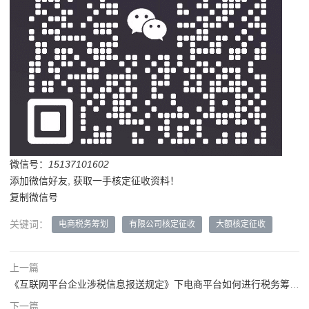
微信号：
15137101602
添加微信好友, 获取一手核定征收资料！
复制微信号
关键词：
电商税务筹划
有限公司核定征收
大额核定征收
上一篇
《互联网平台企业涉税信息报送规定》下电商平台如何进行税务筹划？
下一篇