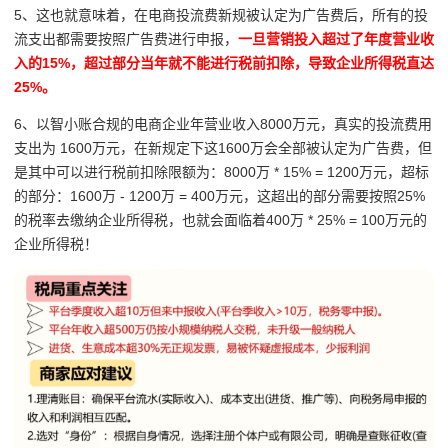
5、这也就意味着，在电商投流费新规被认定为广告费后，所有的投
流支出都需要按照广告费进行申报，
一旦营销投入超过了年度营业收
入的15%，超过部分当年就不能进行税前扣除，导致企业所得税直达
25%。
6、以智小账合规的电商企业年营业收入8000万元，真实的投流费用
支出为 1600万元，在新规定下这1600万会全部被认定为广告费，但
是其中可以进行税前扣除限额为：8000万 * 15% = 1200万元，超标
的部分：1600万 - 1200万 = 400万元，这超出的部分需要按照25%
的税率去缴纳企业所得税，也就会面临着400万 * 25% = 100万元的
企业所得税！