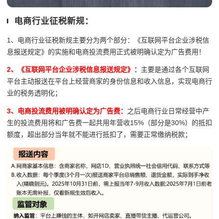
电商行业征税新规：
1、电商行业征税新规主要分为两个部分：《互联网平台企业涉税信
息报送规定》的实施和电商投流费用正式被明确认定为广告费用！
2、
《互联网平台企业涉税信息报送规定》：
主要是通过各个互联网
平台主动报送在平台上经营商家的身份信息和收入信息，实现电商行
业的税务透明化；
3、电商投流费用被明确认定为广告费：
之后电商行业日常经营中产
生的投流费用将和广告费一起共用年营收15%（部分是30%）的抵扣
额度，超出部分当年就不能进行抵扣了，需要正常缴纳税款；