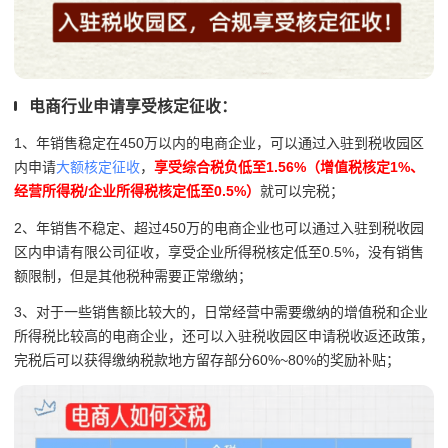
电商行业申请享受核定征收：
1、年销售稳定在450万以内的电商企业，可以通过入驻到税收园区
内申请
大额核定征收
，
享受综合税负低至1.56%（增值税核定1%、
经营所得税/企业所得税核定低至0.5%）
就可以完税；
2、年销售不稳定、超过450万的电商企业也可以通过入驻到税收园
区内申请有限公司征收，享受企业所得税核定低至0.5%，没有销售
额限制，但是其他税种需要正常缴纳；
3、对于一些销售额比较大的，日常经营中需要缴纳的增值税和企业
所得税比较高的电商企业，还可以入驻税收园区申请税收返还政策，
完税后可以获得缴纳税款地方留存部分60%~80%的奖励补贴；